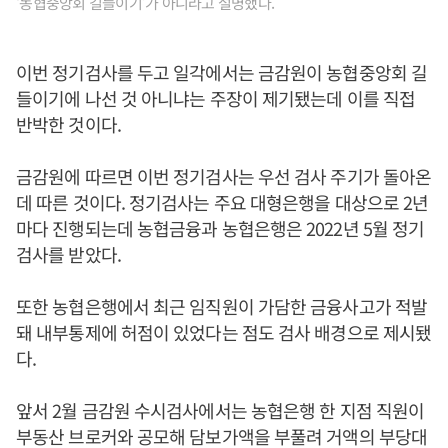
‘농협중앙회 길들이기’가 아니라고 설명했다.
이번 정기검사를 두고 일각에서는 금감원이 농협중앙회 길
들이기에 나선 것 아니냐는 주장이 제기됐는데 이를 직접
반박한 것이다.
금감원에 따르면 이번 정기검사는 우선 검사 주기가 돌아온
데 따른 것이다. 정기검사는 주요 대형은행을 대상으로 2년
마다 진행되는데 농협금융과 농협은행은 2022년 5월 정기
검사를 받았다.
또한 농협은행에서 최근 임직원이 가담한 금융사고가 적발
돼 내부통제에 허점이 있었다는 점도 검사 배경으로 제시됐
다.
앞서 2월 금감원 수시검사에서는 농협은행 한 지점 직원이
부동산 브로커와 공모해 담보가액을 부풀려 거액의 부당대