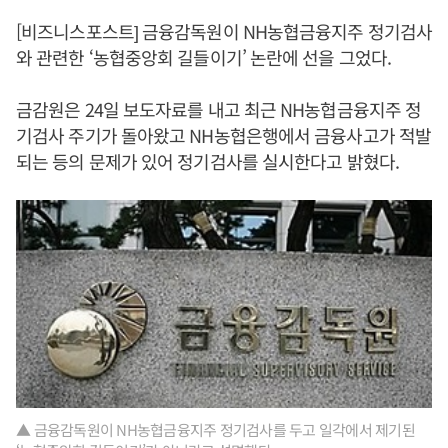
[비즈니스포스트] 금융감독원이 NH농협금융지주 정기검사
와 관련한 ‘농협중앙회 길들이기’ 논란에 선을 그었다.
금감원은 24일 보도자료를 내고 최근 NH농협금융지주 정
기검사 주기가 돌아왔고 NH농협은행에서 금융사고가 적발
되는 등의 문제가 있어 정기검사를 실시한다고 밝혔다.
▲ 금융감독원이 NH농협금융지주 정기검사를 두고 일각에서 제기된