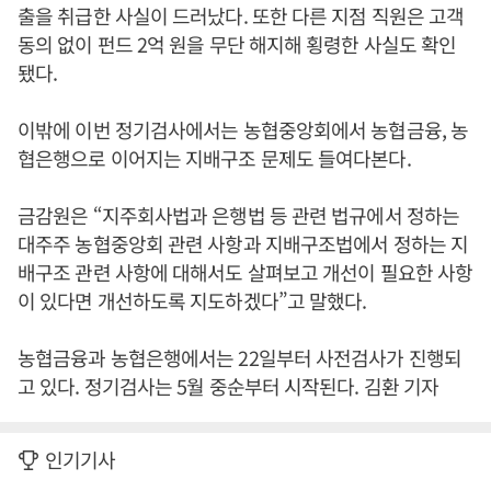
출을 취급한 사실이 드러났다. 또한 다른 지점 직원은 고객
동의 없이 펀드 2억 원을 무단 해지해 횡령한 사실도 확인
됐다.
이밖에 이번 정기검사에서는 농협중앙회에서 농협금융, 농
협은행으로 이어지는 지배구조 문제도 들여다본다.
금감원은 “지주회사법과 은행법 등 관련 법규에서 정하는
대주주 농협중앙회 관련 사항과 지배구조법에서 정하는 지
배구조 관련 사항에 대해서도 살펴보고 개선이 필요한 사항
이 있다면 개선하도록 지도하겠다”고 말했다.
농협금융과 농협은행에서는 22일부터 사전검사가 진행되
고 있다. 정기검사는 5월 중순부터 시작된다. 김환 기자
인기기사