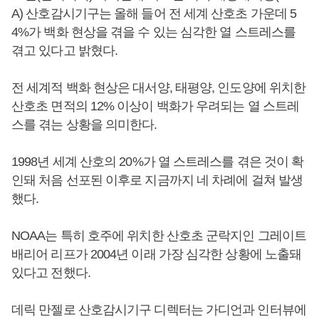
A) 산호감시기구는 올해 들어 전 세계 산호초 가운데 5
4%가 백화 현상을 겪을 수 있는 심각한 열 스트레스를
겪고 있다고 밝혔다.
전 세계적 백화 현상은 대서양, 태평양, 인도양에 위치한
산호초 면적의 12% 이상이 백화가 우려되는 열 스트레
스를 겪는 상황을 의미한다.
1998년 세계 산호의 20%가 열 스트레스를 겪은 것이 확
인돼 처음 선포된 이후로 지금까지 네 차례에 걸쳐 발생
했다.
NOAA는 특히 호주에 위치한 산호초 군락지인 그레이트
배리어 리프가 2004년 이래 가장 심각한 상황에 노출돼
있다고 전했다.
데릭 만젤로 산호감시기구 디렉터는 가디언과 인터뷰에