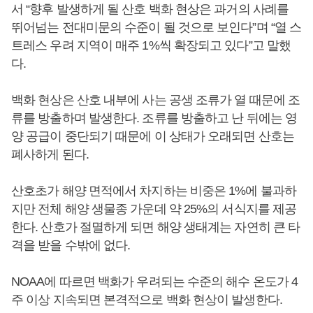
서 “향후 발생하게 될 산호 백화 현상은 과거의 사례를
뛰어넘는 전대미문의 수준이 될 것으로 보인다”며 “열 스
트레스 우려 지역이 매주 1%씩 확장되고 있다”고 말했
다.
백화 현상은 산호 내부에 사는 공생 조류가 열 때문에 조
류를 방출하며 발생한다. 조류를 방출하고 난 뒤에는 영
양 공급이 중단되기 때문에 이 상태가 오래되면 산호는
폐사하게 된다.
산호초가 해양 면적에서 차지하는 비중은 1%에 불과하
지만 전체 해양 생물종 가운데 약 25%의 서식지를 제공
한다. 산호가 절멸하게 되면 해양 생태계는 자연히 큰 타
격을 받을 수밖에 없다.
NOAA에 따르면 백화가 우려되는 수준의 해수 온도가 4
주 이상 지속되면 본격적으로 백화 현상이 발생한다.