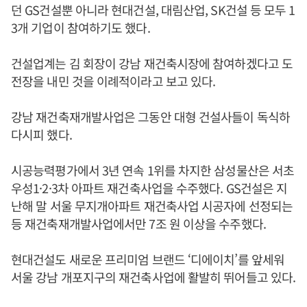
던 GS건설뿐 아니라 현대건설, 대림산업, SK건설 등 모두 1
3개 기업이 참여하기도 했다.
건설업계는 김 회장이 강남 재건축시장에 참여하겠다고 도
전장을 내민 것을 이례적이라고 보고 있다.
강남 재건축재개발사업은 그동안 대형 건설사들이 독식하
다시피 했다.
시공능력평가에서 3년 연속 1위를 차지한 삼성물산은 서초
우성1·2·3차 아파트 재건축사업을 수주했다. GS건설은 지
난해 말 서울 무지개아파트 재건축사업 시공자에 선정되는
등 재건축재개발사업에서만 7조 원 이상을 수주했다.
현대건설도 새로운 프리미엄 브랜드 ‘디에이치’를 앞세워
서울 강남 개포지구의 재건축사업에 활발히 뛰어들고 있다.