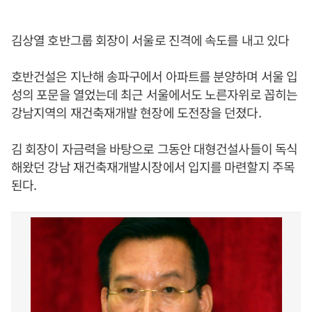
김상열 호반그룹 회장이 서울로 진격에 속도를 내고 있다
호반건설은 지난해 송파구에서 아파트를 분양하며 서울 입
성의 포문을 열었는데 최근 서울에서도 노른자위로 꼽히는
강남지역의 재건축재개발 현장에 도전장을 던졌다.
김 회장이 자금력을 바탕으로 그동안 대형건설사들이 독식
해왔던 강남 재건축재개발시장에서 입지를 마련할지 주목
된다.