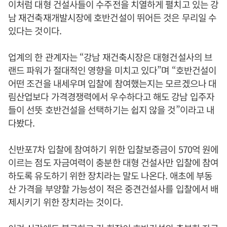
이처럼 대형 건설사들이 수주전을 치열하게 펼치고 있는 강
남 재건축재개발시장에 호반건설이 뛰어든 것은 무리일 수
있다는 것이다.
업계의 한 관계자는 “강남 재건축시장은 대형건설사의 브
랜드 파워가 절대적인 영향을 미치고 있다”며 “호반건설이
어떤 조건을 내세우며 입찰에 참여했는지는 모르겠으나 대
림산업보다 가격경쟁력에서 우수하다고 해도 강남 입주자
들이 선뜻 호반건설을 선택하기는 쉽지 않을 것”이라고 내
다봤다.
신반포7차 입찰에 참여하기 위한 입찰보증금이 570억 원에
이르는 점도 자금여력이 충분한 대형 건설사만 입찰에 참여
하도록 유도하기 위한 장치라는 말도 나온다. 애초에 부동
산 가격을 부양할 가능성이 적은 중견건설사를 입찰에서 배
제시키기 위한 장치라는 것이다.