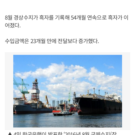
8월 경상수지가 흑자를 기록해 54개월 연속으로 흑자가 이
어졌다.
수입금액은 23개월 만에 전달보다 증가했다.
▲ 4일 한국은행이 발표한 ‘2016년 8월 국제수지(잠