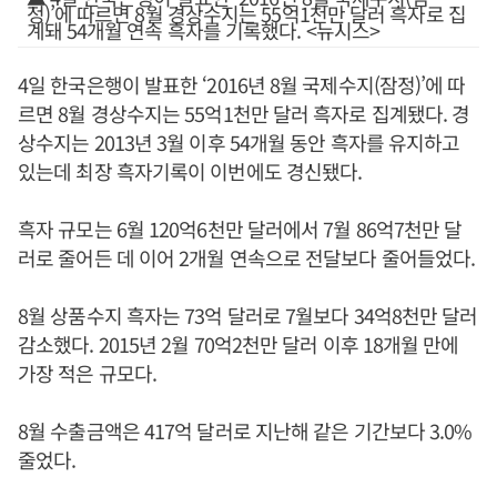
정)’에 따르면 8월 경상수지는 55억1천만 달러 흑자로 집
계돼 54개월 연속 흑자를 기록했다. <뉴시스>
4일 한국은행이 발표한 ‘2016년 8월 국제수지(잠정)’에 따
르면 8월 경상수지는 55억1천만 달러 흑자로 집계됐다. 경
상수지는 2013년 3월 이후 54개월 동안 흑자를 유지하고
있는데 최장 흑자기록이 이번에도 경신됐다.
흑자 규모는 6월 120억6천만 달러에서 7월 86억7천만 달
러로 줄어든 데 이어 2개월 연속으로 전달보다 줄어들었다.
8월 상품수지 흑자는 73억 달러로 7월보다 34억8천만 달러
감소했다. 2015년 2월 70억2천만 달러 이후 18개월 만에
가장 적은 규모다.
8월 수출금액은 417억 달러로 지난해 같은 기간보다 3.0%
줄었다.