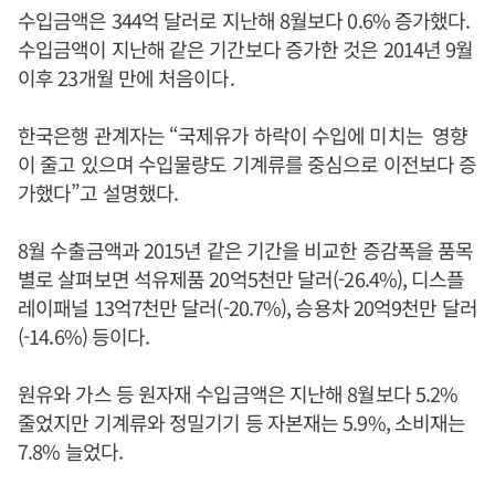
수입금액은 344억 달러로 지난해 8월보다 0.6% 증가했다.
수입금액이 지난해 같은 기간보다 증가한 것은 2014년 9월
이후 23개월 만에 처음이다.
한국은행 관계자는 “국제유가 하락이 수입에 미치는 영향
이 줄고 있으며 수입물량도 기계류를 중심으로 이전보다 증
가했다”고 설명했다.
8월 수출금액과 2015년 같은 기간을 비교한 증감폭을 품목
별로 살펴보면 석유제품 20억5천만 달러(-26.4%), 디스플
레이패널 13억7천만 달러(-20.7%), 승용차 20억9천만 달러
(-14.6%) 등이다.
원유와 가스 등 원자재 수입금액은 지난해 8월보다 5.2%
줄었지만 기계류와 정밀기기 등 자본재는 5.9%, 소비재는
7.8% 늘었다.