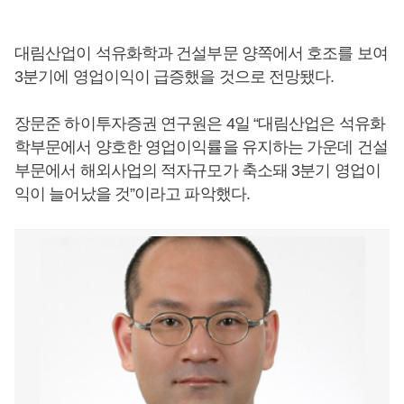
대림산업이 석유화학과 건설부문 양쪽에서 호조를 보여
3분기에 영업이익이 급증했을 것으로 전망됐다.
장문준 하이투자증권 연구원은 4일 “대림산업은 석유화
학부문에서 양호한 영업이익률을 유지하는 가운데 건설
부문에서 해외사업의 적자규모가 축소돼 3분기 영업이
익이 늘어났을 것”이라고 파악했다.