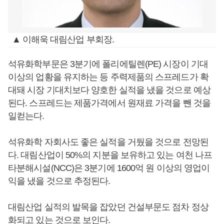
▲ 이해욱 대림산업 부회장.
석유화학부문은 3분기에 폴리에틸렌(PE) 시장이 기대
이상의 업황을 유지하는 등 주력제품의 스프레드가 확
대돼 시장 기대치보다 양호한 실적을 냈을 것으로 예상
된다. 스프레드는 제품가격에서 원재료 가격을 뺀 것을
일컫는다.
석유화학 자회사도 좋은 실적을 거뒀을 것으로 전망된
다. 대림산업이 50%의 지분을 보유하고 있는 여천 나프
타분해시설(NCC)은 3분기에 1600억 원 이상의 영업이
익을 냈을 것으로 추정된다.
대림산업 실적의 발목을 잡았던 건설부문도 점차 정상
화되고 있는 것으로 보인다.