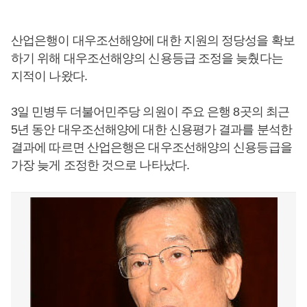
산업은행이 대우조선해양에 대한 지원의 정당성을 확보
하기 위해 대우조선해양의 신용등급 조정을 늦췄다는
지적이 나왔다.
3일 민병두 더불어민주당 의원이 주요 은행 8곳의 최근
5년 동안 대우조선해양에 대한 신용평가 결과를 분석한
결과에 따르면 산업은행은 대우조선해양의 신용등급을
가장 늦게 조정한 것으로 나타났다.