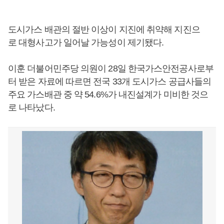
도시가스 배관의 절반 이상이 지진에 취약해 지진으
로 대형사고가 일어날 가능성이 제기됐다.
이훈 더불어민주당 의원이 28일 한국가스안전공사로부
터 받은 자료에 따르면 전국 33개 도시가스 공급사들의
주요 가스배관 중 약 54.6%가 내진설계가 미비한 것으
로 나타났다.