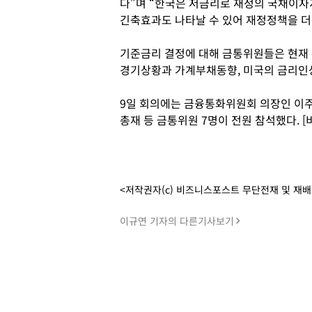
다”며 “한국은 저금리로 재정의 국채이자
긴축효과도 나타날 수 있어 재정정책을 더
기준금리 결정에 대해 금통위원들은 현재 
경기상황과 가계부채동향, 미국의 금리인상
9일 회의에는 금융통화위원회 의장인 이주
총재 등 금통위원 7명이 전원 참석했다. 
<저작권자(c) 비즈니스포스트 무단전재 및 재
이규연 기자의 다른기사보기