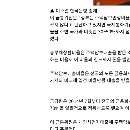
▲ 이주열 한국은행 총재.
이 금통위원은 “정부는 주택담보인정비율(
크지 않다고 판단하고 있지만 국제통화기금
율을 주변 국가와 비슷한 30~50%까지 
했다.
총부채상환비율은 주택담보대출을 받은 소
하는 비율로 이 비율의 한도까지 돈을 빌
주택담보대출비율은 전국의 모든 금융회
가치와 비교해 일정 비율만큼 대출을 받을 
금감원은 2014년 7월부터 전국의 금융
70%을 일괄적으로 적용하도록 했으며 이 
이 금통위원은 개인사업자대출에 주택담보
다고 주문했다.