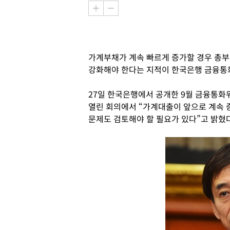
가계부채가 계속 빠르게 증가할 경우 총부
강화해야 한다는 지적이 한국은행 금융통
27일 한국은행에서 공개한 9월 금융통화
열린 회의에서 “가계대출이 앞으로 계속
문제도 검토해야 할 필요가 있다”고 밝혔다