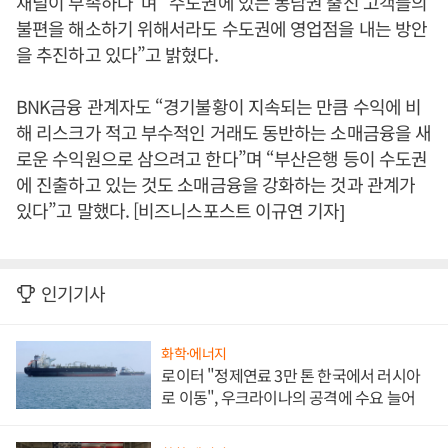
채널이 부족하다”며 “수도권에 있는 동남권 출신 고객들의
불편을 해소하기 위해서라도 수도권에 영업점을 내는 방안
을 추진하고 있다”고 밝혔다.
BNK금융 관계자도 “경기불황이 지속되는 만큼 수익에 비
해 리스크가 적고 부수적인 거래도 동반하는 소매금융을 새
로운 수익원으로 삼으려고 한다”며 “부산은행 등이 수도권
에 진출하고 있는 것도 소매금융을 강화하는 것과 관계가
있다”고 말했다. [비즈니스포스트 이규연 기자]
인기기사
화학·에너지
로이터 "정제연료 3만 톤 한국에서 러시아
로 이동", 우크라이나의 공격에 수요 늘어