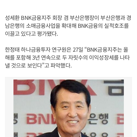
성세환 BNK금융지주 회장 겸 부산은행장이 부산은행과 경
남은행의 소매금융사업을 확대해 BNK금융의 실적호조를
이끌고 있다고 평가됐다.
한정태 하나금융투자 연구원은 27일 “BNK금융지주는 올
해를 포함해 3년 연속으로 두 자릿수의 이익성장세를 나타
낼 것으로 보인다”고 파악했다.