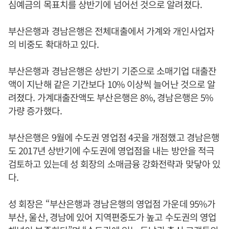
심예금의 목표치를 상반기에 넘어선 것으로 알려졌다.
부산은행과 경남은행은 전체대출에서 가계와 개인사업자
의 비중도 확대하고 있다.
부산은행과 경남은행은 상반기 기준으로 소매기업 대출잔
액이 지난해 같은 기간보다 10% 이상씩 늘어난 것으로 알
려졌다. 가계대출잔액도 부산은행은 8%, 경남은행은 5%
가량 증가했다.
부산은행은 9월에 수도권 영업점 4곳을 개점했고 경남은행
도 2017년 상반기에 수도권에 영업점을 내는 방안을 적극
검토하고 있는데 성 회장의 소매금융 강화전략과 맞닿아 있
다.
성 회장은 “부산은행과 경남은행의 영업점 가운데 95%가
부산, 울산, 경남에 있어 지역편중도가 높고 수도권의 영업