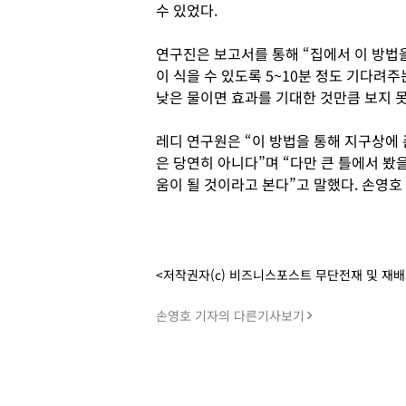
수 있었다.
연구진은 보고서를 통해 “집에서 이 방법
이 식을 수 있도록 5~10분 정도 기다려주
낮은 물이면 효과를 기대한 것만큼 보지 못
레디 연구원은 “이 방법을 통해 지구상에 
은 당연히 아니다”며 “다만 큰 틀에서 봤
움이 될 것이라고 본다”고 말했다. 손영호
<저작권자(c) 비즈니스포스트 무단전재 및 재
손영호 기자의 다른기사보기