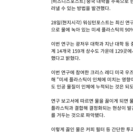
[비즈니스포스트] 중국 대학을 주축으로 
러낼 수 있는 방법을 발견했다.
28일(현지시각) 워싱턴포스트는 최신 연
으로 물에 녹아 있는 미세 플라스틱의 90
이번 연구는 광저우 대학과 지난 대학 등
계 14개국 159개 상수도 가운데 129
했다고 밝혔다.
이번 연구에 참여한 크리스 레디 미국 우
해 “미세 플라스틱이 인체에 미치는 영향이
도 인공 물질이 인체에 누적되는 것은 되도
연구 보고서에 따르면 물을 끓이게 되면 
플라스틱과 결합해 결정화되는 현상이 발견
를 거두는 것으로 파악됐다.
이렇게 끓인 물은 커피 필터 등 간단한 