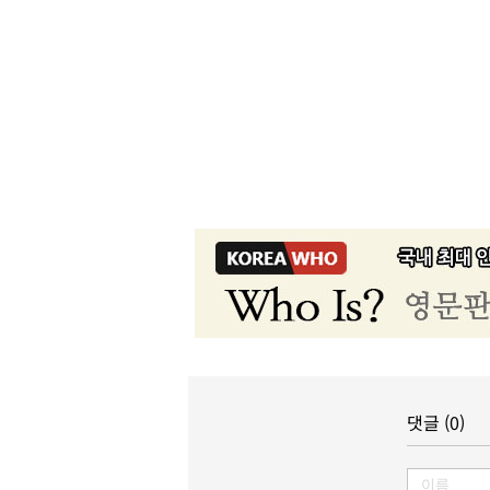
댓글 (0)