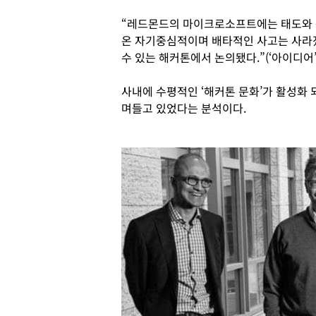
“레드몬드의 마이크로소프트에는 태도와 
온 자기중심적이며 배타적인 사고는 사라졌
수 있는 해커톤에서 논의됐다.”(‘아이디어’
사내에 수평적인 ‘해커톤 문화’가 활성화 
며들고 있었다는 분석이다.