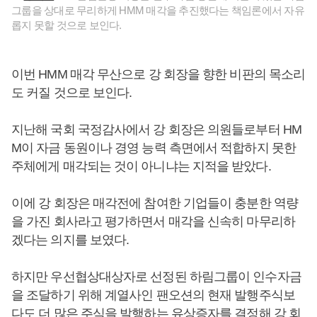
그룹을 상대로 무리하게 HMM 매각을 추진했다는 책임론에서 자유
롭지 못할 것으로 보인다.
이번 HMM 매각 무산으로 강 회장을 향한 비판의 목소리
도 커질 것으로 보인다.
지난해 국회 국정감사에서 강 회장은 의원들로부터 HM
M이 자금 동원이나 경영 능력 측면에서 적합하지 못한
주체에게 매각되는 것이 아니냐는 지적을 받았다.
이에 강 회장은 매각전에 참여한 기업들이 충분한 역량
을 가진 회사라고 평가하면서 매각을 신속히 마무리하
겠다는 의지를 보였다.
하지만 우선협상대상자로 선정된 하림그룹이 인수자금
을 조달하기 위해 계열사인 팬오션의 현재 발행주식보
다도 더 많은 주식을 발행하는 유상증자를 결정해 강 회