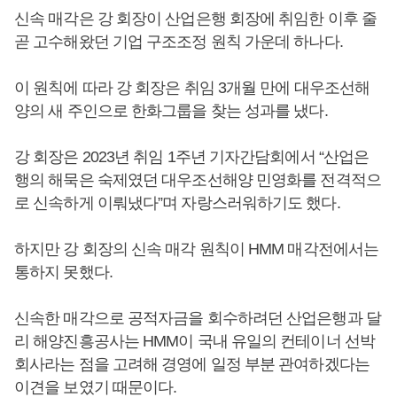
신속 매각은 강 회장이 산업은행 회장에 취임한 이후 줄
곧 고수해왔던 기업 구조조정 원칙 가운데 하나다.
이 원칙에 따라 강 회장은 취임 3개월 만에 대우조선해
양의 새 주인으로 한화그룹을 찾는 성과를 냈다.
강 회장은 2023년 취임 1주년 기자간담회에서 “산업은
행의 해묵은 숙제였던 대우조선해양 민영화를 전격적으
로 신속하게 이뤄냈다”며 자랑스러워하기도 했다.
하지만 강 회장의 신속 매각 원칙이 HMM 매각전에서는
통하지 못했다.
신속한 매각으로 공적자금을 회수하려던 산업은행과 달
리 해양진흥공사는 HMM이 국내 유일의 컨테이너 선박
회사라는 점을 고려해 경영에 일정 부분 관여하겠다는
이견을 보였기 때문이다.