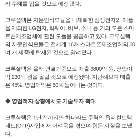
라 수혜를 입을 것으로 예상됐다.
크루셜텍은 지문인식모듈을 내재화한 삼성전자와 애플
을 제외한 LG전자, 화웨이, 비보, 소니 등 거의 모든 스마
트폰제조업체에 관련 모듈을 공급하고 있다. 크루셜텍
의 지문인식모듈은 전세계 16개 스마트폰제조업체의 60
여 개 제품에 탑재된 것으로 알려졌다.
크루셜텍은 올해 연결기준으로 매출 3800억 원, 영업이
익 230억 원을 올릴 것으로 예상됐다. 지난해보다 매출
은 45%, 영업이익은 60% 늘어나는 것이다.
◆ 영업적자 상황에서도 기술투자 확대
크루셜텍은 1년 전까지만 하더라도 주력인 옵티컬트랙
패드(OTP)사업에서 어려움을 겪으며 힘든 시절을 보냈
다.