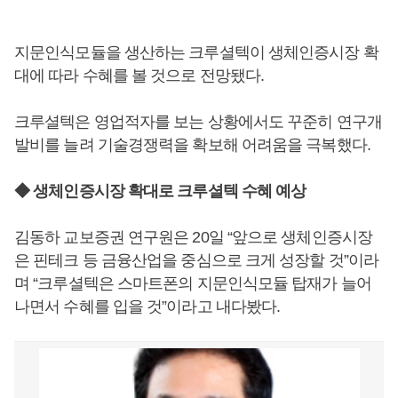
지문인식모듈을 생산하는 크루셜텍이 생체인증시장 확
대에 따라 수혜를 볼 것으로 전망됐다.
크루셜텍은 영업적자를 보는 상황에서도 꾸준히 연구개
발비를 늘려 기술경쟁력을 확보해 어려움을 극복했다.
◆ 생체인증시장 확대로 크루셜텍 수혜 예상
김동하 교보증권 연구원은 20일 “앞으로 생체인증시장
은 핀테크 등 금융산업을 중심으로 크게 성장할 것”이라
며 “크루셜텍은 스마트폰의 지문인식모듈 탑재가 늘어
나면서 수혜를 입을 것”이라고 내다봤다.