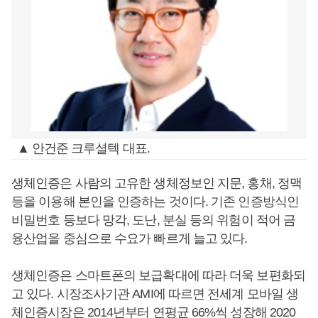
▲ 안건준 크루셜텍 대표.
생체인증은 사람의 고유한 생체정보인 지문, 홍채, 정맥
등을 이용해 본인을 인증하는 것이다. 기존 인증방식인
비밀번호 등보다 망각, 도난, 분실 등의 위험이 적어 금
융산업을 중심으로 수요가 빠르게 늘고 있다.
생체인증은 스마트폰의 보급확대에 따라 더욱 보편화되
고 있다. 시장조사기관 AMI에 따르면 전세계 모바일 생
체인증시장은 2014년부터 연평균 66%씩 성장해 2020