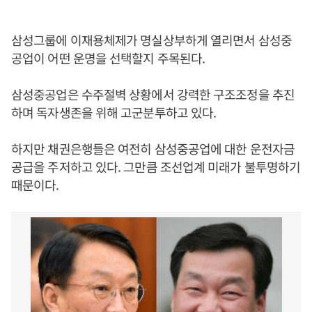
삼성그룹에 이재용체제가 명실상부하게 열리면서 삼성중
공업이 어떤 운명을 선택할지 주목된다.
삼성중공업은 수주절벽 상황에서 강력한 구조조정을 추진
하며 독자생존을 위해 고군분투하고 있다.
하지만 채권은행들은 여전히 삼성중공업에 대한 운전자금
공급을 주저하고 있다. 그만큼 조선업계 미래가 불투명하기
때문이다.