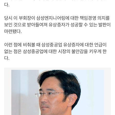
다.
당시 이 부회장이 삼성엔지니어링에 대한 책임경영 의지를
보인 것으로 받아들여져 유상증자가 성공할 수 있는 발판이
마련됐다.
이런 점에 비춰볼 때 삼성중공업 유상증자에 대한 언급이
없는 점은 삼성중공업에 대한 시장의 불안감을 키우게 한
다.