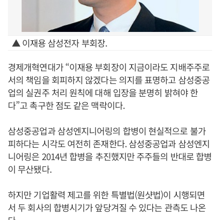
▲ 이재용 삼성전자 부회장.
경제개혁연대가 “이재용 부회장이 지금이라도 지배주주로
서의 책임을 회피하지 않겠다는 의지를 표명하고 삼성중공
업의 실권주 처리 원칙에 대해 입장을 분명히 밝혀야 한
다”고 촉구한 점도 같은 맥락이다.
삼성중공업과 삼성엔지니어링의 합병이 현실적으로 불가
피하다는 시각도 여전히 존재한다. 삼성중공업과 삼성엔지
니어링은 2014년 합병을 추진했지만 주주들의 반대로 합병
이 무산됐다.
하지만 기업활력 제고를 위한 특별법(원샷법)이 시행되면
서 두 회사의 합병시기가 앞당겨질 수 있다는 관측도 나온