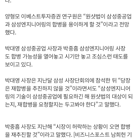
다.
양형모 이베스트투자증권 연구원은 “원샷법이 삼성중공업
과 삼성엔지니어링의 합병을 용이하게 할 것”이라고 전망
했다.
박대영 삼성중공업 사장과 박중흠 삼성엔지니어링 사장
도 합병 가능성을 열어놓고 시기만 놓고 조심스런 태도를
보이고 있다.
박대영 사장은 지난달 삼성 사장단회의에 참석한 뒤 “당장
은 재합병을 추진하지 않을 것”이라면서도 “삼성엔지니어
링의 기술이 삼성중공업에 필요하긴 해 원샷법의 대상이 되
는지, 재합병을 요청할지는 두고봐야 한다”고 말했다.
박중흠 사장도 지난해 “시장이 허락하는 상황이 오면 합병
을 재추진할 것”이라고 말했다. [비즈니스포스트 남희헌 기