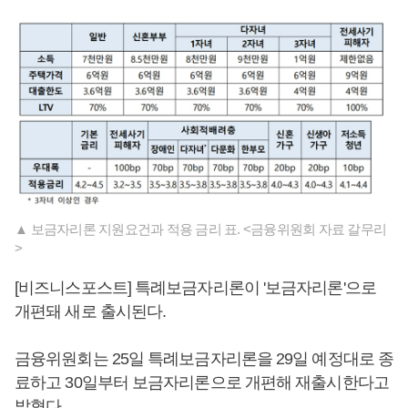
▲ 보금자리론 지원요건과 적용 금리 표. <금융위원회 자료 갈무리
>
[비즈니스포스트] 특례보금자리론이 '보금자리론'으로
개편돼 새로 출시된다.
금융위원회는 25일 특례보금자리론을 29일 예정대로 종
료하고 30일부터 보금자리론으로 개편해 재출시한다고
밝혔다.