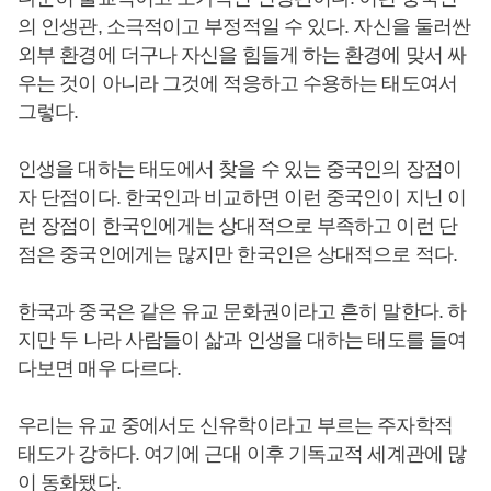
의 인생관, 소극적이고 부정적일 수 있다. 자신을 둘러싼
외부 환경에 더구나 자신을 힘들게 하는 환경에 맞서 싸
우는 것이 아니라 그것에 적응하고 수용하는 태도여서
그렇다.
인생을 대하는 태도에서 찾을 수 있는 중국인의 장점이
자 단점이다. 한국인과 비교하면 이런 중국인이 지닌 이
런 장점이 한국인에게는 상대적으로 부족하고 이런 단
점은 중국인에게는 많지만 한국인은 상대적으로 적다.
한국과 중국은 같은 유교 문화권이라고 흔히 말한다. 하
지만 두 나라 사람들이 삶과 인생을 대하는 태도를 들여
다보면 매우 다르다.
우리는 유교 중에서도 신유학이라고 부르는 주자학적
태도가 강하다. 여기에 근대 이후 기독교적 세계관에 많
이 동화됐다.