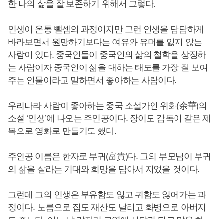
한 나의 삶을 잘 보존하기 위해서 그렇다.
인생이 온통 뺄셈의 과정이지만 그런 인생을 담담하게
바라보면서 원망하기보다는 여유와 유머를 잃지 않는
사람이 있다. 중국인들이 중국인의 삶의 철학을 상징하
는 사람이자 중국인이 삶을 대하는 태도를 가장 잘 보여
주는 인물이라고 말하면서 좋아하는 사람이다.
우리나라 사람이 좋아하는 중국 소설가인 위화(余華)의
소설 ‘인생’에 나오는 주인공이다. 장이모 감독이 같은 제
목으로 영화로 만들기도 했다.
주인공 이름은 한자로 부귀(富貴)다. 그의 부모님이 부귀
의 삶을 살라는 기대와 희망을 담아서 지었을 것이다.
그런데 그의 인생은 부유함도 잃고 귀함도 잃어가는 과
정이다. 노름으로 집도 재산도 날리고 화병으로 아버지