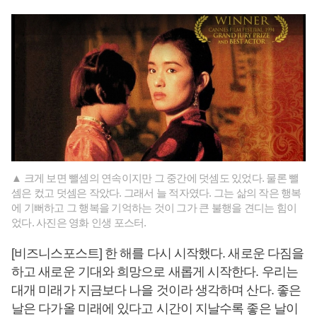
▲ 크게 보면 뺄셈의 연속이지만 그 중간에 덧셈도 있었다. 물론 뺄
셈은 컸고 덧셈은 작았다. 그래서 늘 적자였다. 그는 삶의 작은 행복
에 기뻐하고 그 행복을 기억하는 것이 그가 큰 불행을 견디는 힘이
었다. 사진은 영화 인생 포스터.
[비즈니스포스트] 한 해를 다시 시작했다. 새로운 다짐을
하고 새로운 기대와 희망으로 새롭게 시작한다. 우리는
대개 미래가 지금보다 나을 것이라 생각하며 산다. 좋은
날은 다가올 미래에 있다고 시간이 지날수록 좋은 날이