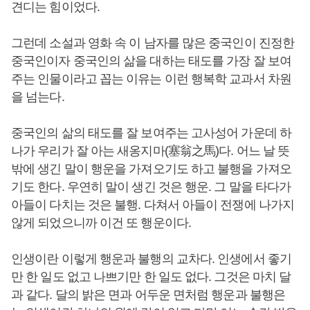
견디는 힘이었다.
그런데 소설과 영화 속 이 남자를 많은 중국인이 진정한
중국인이자 중국인의 삶을 대하는 태도를 가장 잘 보여
주는 인물이라고 꼽는 이유는 이런 행복학 교과서 차원
을 넘는다.
중국인의 삶의 태도를 잘 보여주는 고사성어 가운데 하
나가 우리가 잘 아는 새옹지마(塞翁之馬)다. 어느 날 뜻
밖에 생긴 말이 행운을 가져오기도 하고 불행을 가져오
기도 한다. 우연히 말이 생긴 것은 행운. 그 말을 타다가
아들이 다치는 것은 불행. 다쳐서 아들이 전쟁에 나가지
않게 되었으니까 이건 또 행운이다.
인생이란 이렇게 행운과 불행의 교차다. 인생에서 좋기
만 한 일도 없고 나쁘기만 한 일도 없다. 그것은 마치 달
과 같다. 달의 밝은 면과 어두운 면처럼 행운과 불행은