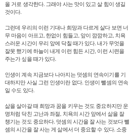
올 거로 생각한다. 그래야 사는 맛이 있고 살 힘이 생길
것이다.
그런데 우리의 이런 기대나 희망과 다르게 살다 보면 너
무 마음이 아프고, 한없이 힘들고, 앞이 깜깜하고, 치욕
스러운 시간이 우리 앞에 닥칠 때가 있다. 내가 무엇을
잘못 했기에 하늘이 내게 이런 힘든 시간, 이런 시련을
주는가 싶을 때가 있다.
인생이 계속 지금보다 나아지는 덧셈의 연속이기를 기
대하지만 사실 그런 인생이란 없다. 인생이 뺄셈의 연속
일 수도 있다.
삶을 살아갈 때 희망과 꿈을 키우는 것도 중요하지만 운
명처럼 닥친 고난과 좌절, 치욕의 시간 앞에서 삶을 잘
챙기는 것도 중요하다. 덧셈의 시간을 잘 사는 것보다 뺄
셈의 시간을 잘 사는 게 삶에서 더 중요할 수 있다. 소중