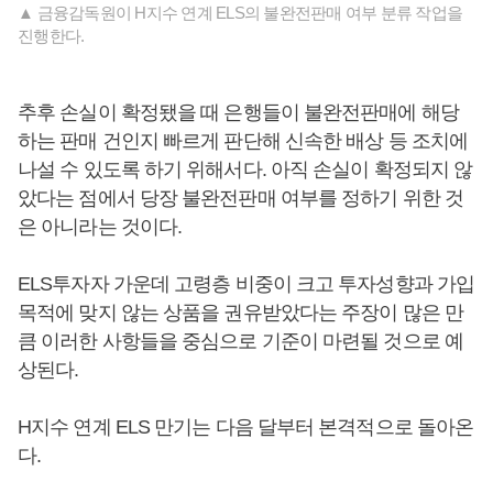
▲ 금융감독원이 H지수 연계 ELS의 불완전판매 여부 분류 작업을
진행한다.
추후 손실이 확정됐을 때 은행들이 불완전판매에 해당
하는 판매 건인지 빠르게 판단해 신속한 배상 등 조치에
나설 수 있도록 하기 위해서다. 아직 손실이 확정되지 않
았다는 점에서 당장 불완전판매 여부를 정하기 위한 것
은 아니라는 것이다.
ELS투자자 가운데 고령층 비중이 크고 투자성향과 가입
목적에 맞지 않는 상품을 권유받았다는 주장이 많은 만
큼 이러한 사항들을 중심으로 기준이 마련될 것으로 예
상된다.
H지수 연계 ELS 만기는 다음 달부터 본격적으로 돌아온
다.