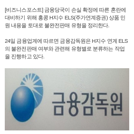
[비즈니스포스트] 금융당국이 손실 확정에 따른 혼란에
대비하기 위해 홍콩 H지수 ELS(주가연계증권) 상품 민
원 내용을 토대로 불완전판매 유형을 정리한다.
24일 금융업계에 따르면 금융감독원은 H지수 연계 ELS
의 불완전판매 여부와 관련해 유형별로 분류하는 작업
을 진행하고 있다.