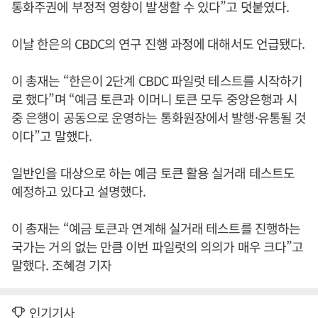
통화주권에 부정적 영향이 발생할 수 있다”고 덧붙였다.
이날 한은의 CBDC의 연구 진행 과정에 대해서도 언급됐다.
이 총재는 “한은이 2단계 CBDC 파일럿 테스트를 시작하기
로 했다”며 “예금 토큰과 이머니 토큰 모두 중앙은행과 시
중 은행이 공동으로 운영하는 통화원장에서 발행·유통될 것
이다”고 말했다.
일반인을 대상으로 하는 예금 토큰 활용 실거래 테스트도
예정하고 있다고 설명했다.
이 총재는 “예금 토큰과 연계해 실거래 테스트를 진행하는
국가는 거의 없는 만큼 이번 파일럿의 의의가 매우 크다”고
말했다. 조혜경 기자
인기기사