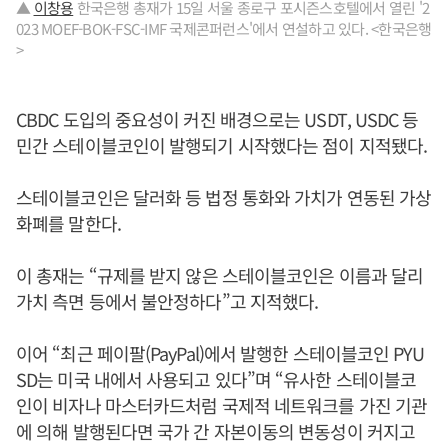
▲
이창용
한국은행 총재가 15일 서울 종로구 포시즌스호텔에서 열린 '2
023 MOEF-BOK-FSC-IMF 국제콘퍼런스'에서 연설하고 있다. <한국은행
>
CBDC 도입의 중요성이 커진 배경으로는 USDT, USDC 등
민간 스테이블코인이 발행되기 시작했다는 점이 지적됐다.
스테이블코인은 달러화 등 법정 통화와 가치가 연동된 가상
화폐를 말한다.
이 총재는 “규제를 받지 않은 스테이블코인은 이름과 달리
가치 측면 등에서 불안정하다”고 지적했다.
이어 “최근 페이팔(PayPal)에서 발행한 스테이블코인 PYU
SD는 미국 내에서 사용되고 있다”며 “유사한 스테이블코
인이 비자나 마스터카드처럼 국제적 네트워크를 가진 기관
에 의해 발행된다면 국가 간 자본이동의 변동성이 커지고