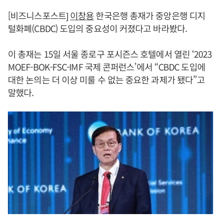
[비즈니스포스트]
이창용
한국은행 총재가 중앙은행 디지
털화폐(CBDC) 도입의 중요성이 커졌다고 바라봤다.
이 총재는 15일 서울 종로구 포시즌스 호텔에서 열린 ‘2023
MOEF-BOK-FSC-IMF 국제 콘퍼런스’에서 “CBDC 도입에
대한 논의는 더 이상 미룰 수 없는 중요한 과제가 됐다”고
말했다.