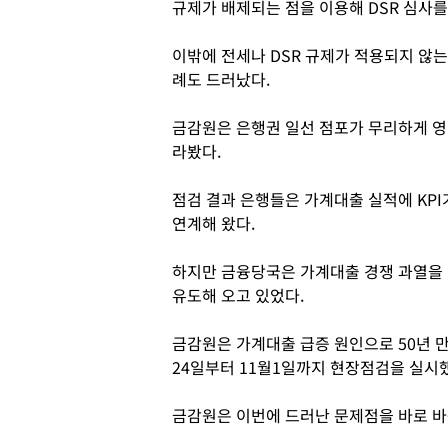
규제가 배제되는 점을 이용해 DSR 심사를
이밖에 전세나 DSR 규제가 적용되지 않
례도 드러났다.
금감원은 은행권 일선 점포가 무리하게 영업
라봤다.
점검 결과 은행들은 가계대출 실적에 KPI
연계해 왔다.
하지만 금융당국은 가계대출 경쟁 과열을 
유도해 오고 있었다.
금감원은 가계대출 급증 원인으로 50년 만
24일부터 11월1일까지 현장점검을 실시
금감원은 이번에 드러난 문제점을 바로 