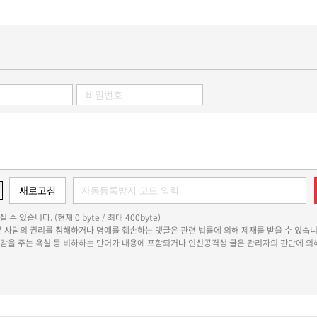
 수 있습니다. (현재 0 byte / 최대 400byte)
다른 사람의 권리를 침해하거나 명예를 훼손하는 댓글은 관련 법률에 의해 제재를 받을 수 있습니
쾌감을 주는 욕설 등 비하하는 단어가 내용에 포함되거나 인신공격성 글은 관리자의 판단에 의해