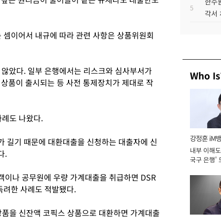
한수원
5
각서
는 셈이어서 내규에 따라 관련 사항은 상품위원회
 않았다. 일부 은행에서는 리스크와 심사부서가
Who Is
 상품이 출시되는 등 사전 통제장치가 제대로 작
사례도 나왔다.
강정훈 iM
가 길기 때문에 대환대출을 신청하는 대출자에 신
내부 이해도 
다.
국구 은행' 
객이나 공무원에 우량 가계대출을 취급하면 DSR
 독려한 사례도 적발됐다.
 상품을 신잔액 코픽스 상품으로 대환하면 가계대출