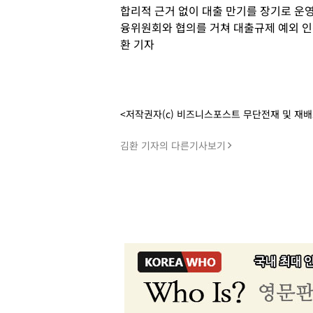
합리적 근거 없이 대출 만기를 장기로 운영
융위원회와 협의를 거쳐 대출규제 예외 인정
환 기자
<저작권자(c) 비즈니스포스트 무단전재 및 재
김환 기자의 다른기사보기