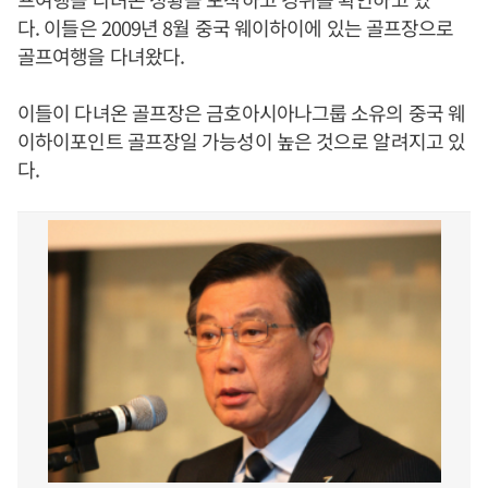
다. 이들은 2009년 8월 중국 웨이하이에 있는 골프장으로
골프여행을 다녀왔다.
이들이 다녀온 골프장은 금호아시아나그룹 소유의 중국 웨
이하이포인트 골프장일 가능성이 높은 것으로 알려지고 있
다.