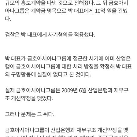
규모의 홍보계약을 따낸 것으로 전해졌다. 그 뒤 금호아시
아나그룹은 계약금 명목으로 박 대표에게 10억 원을 건넸
다.
검찰은 박 대표에게 사기혐의를 적용했다.
박 대표가 금호아시아나그룹에 접근한 시기에 이미 산업은
행이 금호아시아나그룹에 대한 처리 방침을 확정해 박 대표
의 구명활동에 실질이 없다고 본 것이다.
실제 금호아시아나그룹은 2009년 6월 산업은행과 재무구
조 개선약정을 맺었다.
그러나 문제는 그 뒤다.
금호아시아나그룹이 산업은행과 재무구조 개선약정을 맺