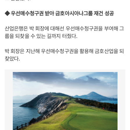
◆ 우선매수청구권 받아 금호아시아나그룹 재건 성공
산업은행은 박 회장에 대해선 우선매수청구권을 부여해 그
룹을 되찾을 수 있는 길까지 터줬다.
박 회장은 지난해 우선매수청구권을 활용해 금호산업을 되
찾았다.