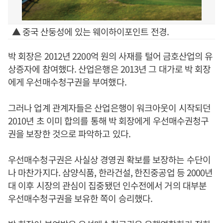
▲ 중국 산둥성에 있는 웨이하이포인트 전경.
박 회장은 2012년 2200억 원의 사재를 털어 금호산업의 유
상증자에 참여했다. 산업은행은 2013년 그 대가로 박 회장
에게 우선매수청구권을 부여했다.
그러나 업계 관계자들은 산업은행이 워크아웃이 시작되던
2010년 초 이미 합의를 통해 박 회장에게 우선매수권청구
권을 보장한 것으로 파악하고 있다.
우선매수청구권은 사실상 경영권 확보를 보장하는 수단이
나 마찬가지다. 삼양식품, 한라건설, 한진중공업 등 2000년
대 이후 시장의 관심이 집중됐던 인수전에서 거의 대부분
우선매수청구권을 보유한 쪽이 승리했다.