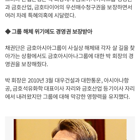
과 금호산업, 금호타이어의 우선매수청구권을 보장하면서
여러 차례 특혜의혹에 시달렸다.
◆ 그룹 해체 위기에도 경영권 보장받아
채권단은 금호아시아그룹이 사실상 해체돼 각자 살 길을 찾
아가는 상황에서도 금호아시아나그룹에 대한 박 회장의 경
영권을 보장해줬다.
박 회장은 2010년 3월 대우건설과 대한통운, 아시아나항
공, 금호석유화학 대표이사 자리와 금호산업 등기이사 자리
에서 내려왔지만 그룹에 대해 막강한 영향력을 유지했다.