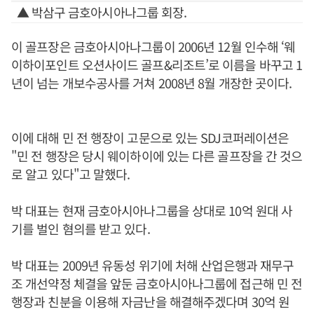
▲ 박삼구 금호아시아나그룹 회장.
이 골프장은 금호아시아나그룹이 2006년 12월 인수해 ‘웨
이하이포인트 오션사이드 골프&리조트’로 이름을 바꾸고 1
년이 넘는 개보수공사를 거쳐 2008년 8월 개장한 곳이다.
이에 대해 민 전 행장이 고문으로 있는 SDJ코퍼레이션은
"민 전 행장은 당시 웨이하이에 있는 다른 골프장을 간 것으
로 알고 있다"고 말했다.
박 대표는 현재 금호아시아나그룹을 상대로 10억 원대 사
기를 벌인 혐의를 받고 있다.
박 대표는 2009년 유동성 위기에 처해 산업은행과 재무구
조 개선약정 체결을 앞둔 금호아시아나그룹에 접근해 민 전
행장과 친분을 이용해 자금난을 해결해주겠다며 30억 원