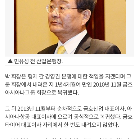
▲ 민유성 전 산업은행장.
박 회장은 형제 간 경영권 분쟁에 대한 책임을 지겠다며 그
룹 회장에서 내려온 지 1년4개월여 만인 2010년 11월 금호
아시아나그룹 회장으로 복귀했다.
그 뒤 2013년 11월부터 순차적으로 금호산업 대표이사, 아
시아나항공 대표이사에 오르며 공식적으로 복귀했다. 금호
타이어 대표이사 자리에서 한 번도 내려오지 않았다.