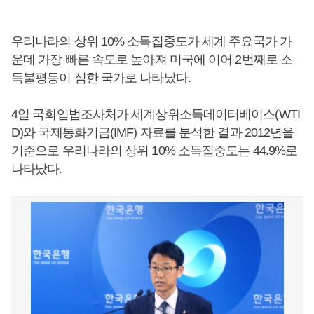
우리나라의 상위 10% 소득집중도가 세계 주요국가 가
운데 가장 빠른 속도로 높아져 미국에 이어 2번째로 소
득불평등이 심한 국가로 나타났다.
4일 국회입법조사처가 세계상위소득데이터베이스(WTI
D)와 국제통화기금(IMF) 자료를 분석한 결과 2012년을
기준으로 우리나라의 상위 10% 소득집중도는 44.9%로
나타났다.