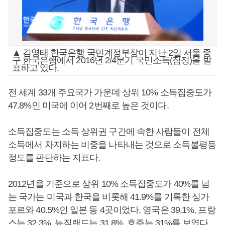
▲ 김영태 한국은행 국민계정부장이 지난 2일 서울 중
구 한국은행에서 2016년 2/4분기 국민소득(잠정)을 발
표하고 있다.
전 세계 33개 주요국가 가운데 상위 10% 소득집중도가
47.8%인 미국에 이어 2번째로 높은 것이다.
소득집중도는 소득 상위권 구간에 속한 사람들이 전체
소득에서 차지하는 비중을 나타내는 것으로 소득불평등
정도를 판단하는 지표다.
2012년을 기준으로 상위 10% 소득집중도가 40%를 넘
는 국가는 미국과 한국을 비롯해 41.9%를 기록한 싱가
포르와 40.5%인 일본 등 4곳이었다. 영국은 39.1%, 프랑
스는 32.3%, 뉴질랜드는 31.8%, 호주는 31%를 보였다.