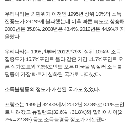
우리나라는 외환위기 이전인 1995년 상위 10%의 소득
집중도가 29.2%에 불과했는데 이후 빠른 속도로 상승해
2000년은 35.8%, 2008년은 43.4%, 2012년은 44.9%까지
올랐다.
우리나라는 1995년부터 2012년까지 상위 10%의 소득
집중도가 15.7%포인트 올라 같은 기간 11.7%포인트 오
른 싱가포르와 7.3%포인트 오른 미국을 앞질러 소득불
평등이 가장 빠르게 심화된 국가로 나타났다.
소득불평등의 정도가 개선된 국가도 있었다.
프랑스는 1995년 32.4%에서 2012년 32.3%로 0.1%포인
트 내려갔고 뉴질랜드(32.6%→31.8%)와 말레이시아(2
7%→22.3%) 등도 소득불평등 정도가 개선됐다.