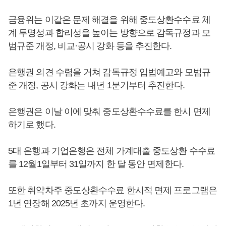
금융위는 이같은 문제 해결을 위해 중도상환수수료 체
계 투명성과 합리성을 높이는 방향으로 감독규정과 모
범규준 개정, 비교·공시 강화 등을 추진한다.
은행권 의견 수렴을 거쳐 감독규정 입법예고와 모범규
준 개정, 공시 강화는 내년 1분기부터 추진한다.
은행권은 이날 이에 맞춰 중도상환수수료를 한시 면제
하기로 했다.
5대 은행과 기업은행은 전체 가계대출 중도상환 수수료
를 12월1일부터 31일까지 한 달 동안 면제한다.
또한 취약차주 중도상환수수료 한시적 면제 프로그램은
1년 연장해 2025년 초까지 운영한다.