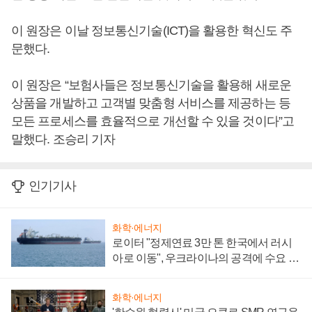
이 원장은 이날 정보통신기술(ICT)을 활용한 혁신도 주
문했다.
이 원장은 “보험사들은 정보통신기술을 활용해 새로운
상품을 개발하고 고객별 맞춤형 서비스를 제공하는 등
모든 프로세스를 효율적으로 개선할 수 있을 것이다”고
말했다. 조승리 기자
인기기사
화학·에너지
로이터 "정제연료 3만 톤 한국에서 러시
아로 이동", 우크라이나의 공격에 수요 늘
어
화학·에너지