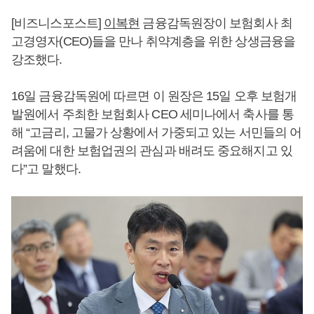
[비즈니스포스트]
이복현
금융감독원장이 보험회사 최
고경영자(CEO)들을 만나 취약계층을 위한 상생금융을
강조했다.
16일 금융감독원에 따르면 이 원장은 15일 오후 보험개
발원에서 주최한 보험회사 CEO 세미나에서 축사를 통
해 “고금리, 고물가 상황에서 가중되고 있는 서민들의 어
려움에 대한 보험업권의 관심과 배려도 중요해지고 있
다”고 말했다.