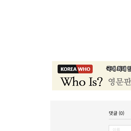
댓글 (0)