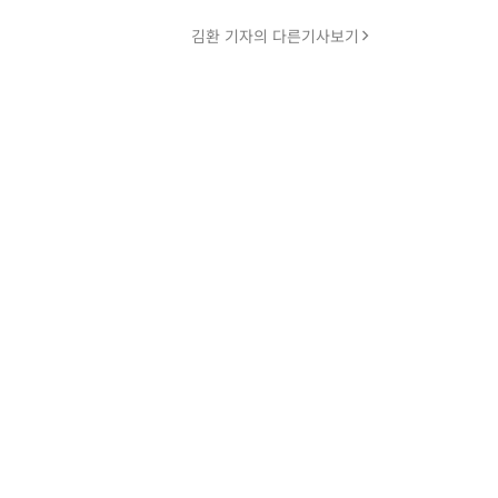
김환 기자의 다른기사보기