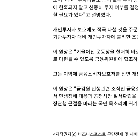
에 현혹되지 말고 신중히 투자 여부를 결
할 필요가 있다”고 설명했다.
개인투자자 보호에도 적극 나설 것을 주문
기관투자자 대비 개인투자자에 불리한 조
이 원장은 “기울어진 운동장을 철저히 바
로 마련될 수 있도록 금융위원회에 협조하
그는 이밖에 금융소비자보호처를 전면 개
이 원장은 “금감원 민생관련 조직인 금
서 민생침해 대응과 공정시장 질서확립을 
장관행 근절을 바라는 국민 목소리에 귀기
<저작권자(c) 비즈니스포스트 무단전재 및 재