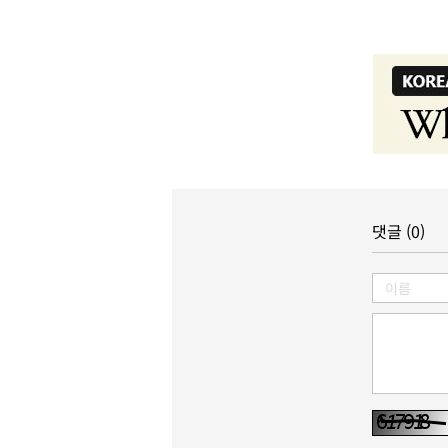
댓글 (0)