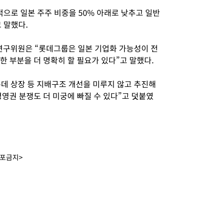
기적으로 일본 주주 비중을 50% 아래로 낮추고 일반
 말했다.
구위원은 “롯데그룹은 일본 기업화 가능성이 전
한 부분을 더 명확히 할 필요가 있다”고 말했다.
롯데 상장 등 지배구조 개선을 미루지 않고 추진해
경영권 분쟁도 더 미궁에 빠질 수 있다”고 덧붙였
배포금지>