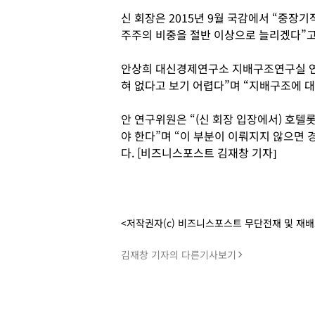
신 회장은 2015년 9월 국감에서 “중장
주주의 비중을 절반 이상으로 늘리겠다”고
안상희 대신경제연구소 지배구조연구실 연
혀 없다고 보기 어렵다”며 “지배구조에 대
안 연구위원은 “(신 회장 입장에서) 호텔
야 한다”며 “이 부분이 이뤄지지 않으면 
다. [비즈니스포스트 김재창 기자]
<저작권자(c) 비즈니스포스트 무단전재 및 재
김재창 기자의 다른기사보기