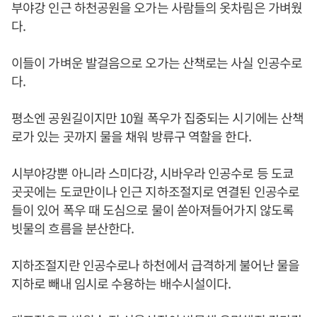
부야강 인근 하천공원을 오가는 사람들의 옷차림은 가벼웠
다.
이들이 가벼운 발걸음으로 오가는 산책로는 사실 인공수로
다.
평소엔 공원길이지만 10월 폭우가 집중되는 시기에는 산책
로가 있는 곳까지 물을 채워 방류구 역할을 한다.
시부야강뿐 아니라 스미다강, 시바우라 인공수로 등 도쿄
곳곳에는 도쿄만이나 인근 지하조절지로 연결된 인공수로
들이 있어 폭우 때 도심으로 물이 쏟아져들어가지 않도록
빗물의 흐름을 분산한다.
지하조절지란 인공수로나 하천에서 급격하게 불어난 물을
지하로 빼내 임시로 수용하는 배수시설이다.