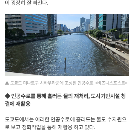
이 굉장히 잘 빠진다.
▲ 도쿄도 미나토구 시바우라군에 조성된 인공수로. <비즈니스포스트>
◆ 인공수로를 통해 흘러든 물의 재처리, 도시기반시설 청
결에 재활용
도쿄도에서는 이러한 인공수로에 흘러드는 물도 수자원으
로 보고 정화작업을 통해 재활용 하고 있다.