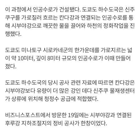
이 과정에서 인공수로가 건설됐다. 도쿄도 하수도국은 신주
쿠구를 가로질러 흐르는 칸다강과 연결되는 인공수로를 통
해 시부야강으로 깨끗한 물을 끌어와 하천의 정화작업을 진
행했다.
도쿄도 미나토구 시로카네군의 한가운데를 가로지르는 넓
이 약 10미터, 깊이 8미터 규모의 인공수로가 이때 만들어
졌다.
도쿄도 하수도국의 당시 공사 관련 자료에 따르면 칸다강은
시부야강보다 유량이 더 많은 강인 데다 신주쿠 물재생센터
가 상류에 위치해 청정수 공급에 적합했다.
비즈니스포스트에서 방문한 19일에는 시부야강과 연결된
후루강 지하조절지의 정비 공사가 한창이었다.