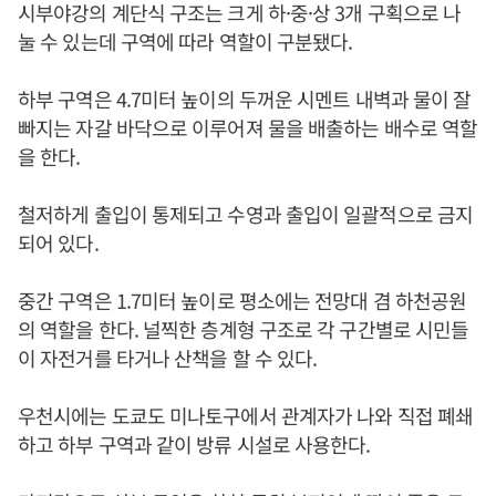
시부야강의 계단식 구조는 크게 하·중·상 3개 구획으로 나
눌 수 있는데 구역에 따라 역할이 구분됐다.
하부 구역은 4.7미터 높이의 두꺼운 시멘트 내벽과 물이 잘
빠지는 자갈 바닥으로 이루어져 물을 배출하는 배수로 역할
을 한다.
철저하게 출입이 통제되고 수영과 출입이 일괄적으로 금지
되어 있다.
중간 구역은 1.7미터 높이로 평소에는 전망대 겸 하천공원
의 역할을 한다. 널찍한 층계형 구조로 각 구간별로 시민들
이 자전거를 타거나 산책을 할 수 있다.
우천시에는 도쿄도 미나토구에서 관계자가 나와 직접 폐쇄
하고 하부 구역과 같이 방류 시설로 사용한다.