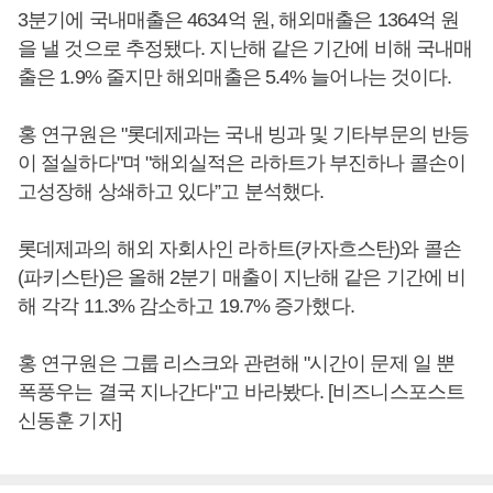
3분기에 국내매출은 4634억 원, 해외매출은 1364억 원
을 낼 것으로 추정됐다. 지난해 같은 기간에 비해 국내매
출은 1.9% 줄지만 해외매출은 5.4% 늘어나는 것이다.
홍 연구원은 "롯데제과는 국내 빙과 및 기타부문의 반등
이 절실하다"며 "해외실적은 라하트가 부진하나 콜손이
고성장해 상쇄하고 있다”고 분석했다.
롯데제과의 해외 자회사인 라하트(카자흐스탄)와 콜손
(파키스탄)은 올해 2분기 매출이 지난해 같은 기간에 비
해 각각 11.3% 감소하고 19.7% 증가했다.
홍 연구원은 그룹 리스크와 관련해 "시간이 문제 일 뿐
폭풍우는 결국 지나간다"고 바라봤다. [비즈니스포스트
신동훈 기자]