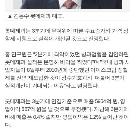
▲ 김용수 롯데제과 대표.
롯데제과는 3분기에 무더위에 따른 수요증가와 가격 정
찰제 시행으로 실적이 개선될 것으로 전망했다.
홍 연구원은 "2분기에 최악이었던 빙과업황을 감안하면
롯데제과 실적은 분명히 바닥을 찍었다”며 "국내 빙과 사
업자들이 8월부터 2010년에 중단했던 아이스크림 정찰
제를 전면 재도입한 것이 성수기효과와 더불어 3분기
실적개선이 기대되는 이유"라고 설명했다.
롯데제과는 3분기에 연결기준으로 매출 5954억 원, 영
업이익 557억 원을 낼 것으로 추정됐다. 지난해 3분기에
비해 매출은 0.4% 줄지만 영업이익은 1.2% 늘어난 것이
다.