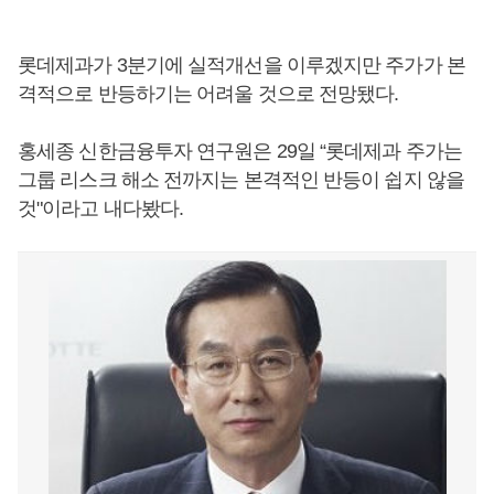
롯데제과가 3분기에 실적개선을 이루겠지만 주가가 본
격적으로 반등하기는 어려울 것으로 전망됐다.
홍세종 신한금융투자 연구원은 29일 “롯데제과 주가는
그룹 리스크 해소 전까지는 본격적인 반등이 쉽지 않을
것"이라고 내다봤다.