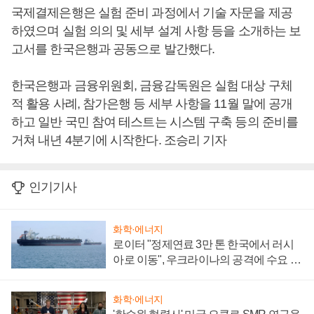
국제결제은행은 실험 준비 과정에서 기술 자문을 제공
하였으며 실험 의의 및 세부 설계 사항 등을 소개하는 보
고서를 한국은행과 공동으로 발간했다.
한국은행과 금융위원회, 금융감독원은 실험 대상 구체
적 활용 사례, 참가은행 등 세부 사항을 11월 말에 공개
하고 일반 국민 참여 테스트는 시스템 구축 등의 준비를
거쳐 내년 4분기에 시작한다. 조승리 기자
인기기사
화학·에너지
로이터 "정제연료 3만 톤 한국에서 러시
아로 이동", 우크라이나의 공격에 수요 늘
어
화학·에너지