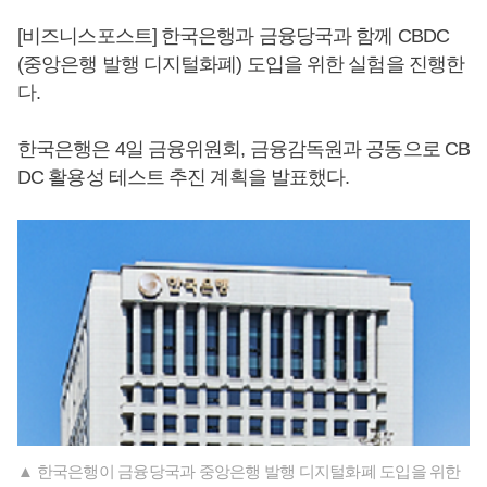
[비즈니스포스트] 한국은행과 금융당국과 함께 CBDC
(중앙은행 발행 디지털화폐) 도입을 위한 실험을 진행한
다.
한국은행은 4일 금융위원회, 금융감독원과 공동으로 CB
DC 활용성 테스트 추진 계획을 발표했다.
▲ 한국은행이 금융당국과 중앙은행 발행 디지털화폐 도입을 위한