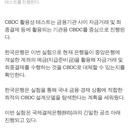
테스트를 진행한다.
CBDC 활용성 테스트는 금융기관 사이 자금거래 및 최
종결제 등에 활용되는 기관용 CBDC를 중심으로 진행된
다.
한국은행은 이번 실험으로 현재 은행들이 중앙은행에
개설한 계좌의 예금(지급준비금)을 활용해 자금거래 및
최종결제를 수행하는 것을 CBDC로 대체할 수 있는지를
확인한다.
한국은행은 실험을 통해 국내 금융·경제 상황에 적합한
최적의 CBDC 설계모델을 탐색한다는 계획을 세워뒀다.
이번 실험은 국제결제은행(BIS)과의 긴밀한 공조 아래
진행되고 있다.