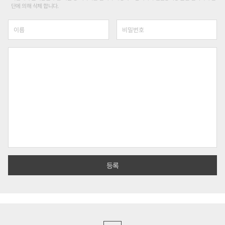
단에 의해 삭제 합니다.