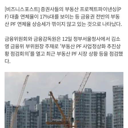
[비즈니스포스트] 증권사들의 부동산 프로젝트파이낸싱(P
F) 대출 연체율이 17%대를 보이는 등 금융권 전반의 부동
산 PF 연체율 상승세가 꺾이지 않고 있는 것으로 나타났다.
금융위원회와 금융감독원은 12일 정부서울청사에서 김소
영 금융위 부위원장 주재로 ‘부동산 PF 사업정상화 추진상
황 점검회의’를 열고 최근 부동산 PF 시장 상황 등을 점검했
다.