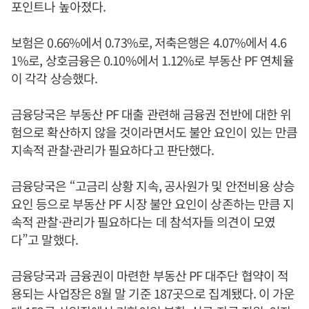
포인트나 높아졌다.
보험은 0.66%에서 0.73%로, 저축은행은 4.07%에서 4.6
1%로, 상호금융은 0.10%에서 1.12%로 부동산 PF 연체율
이 각각 상승했다.
금융당국은 부동산 PF 대출 관련해 금융권 전반에 대한 위
험으로 확산하지 않을 것이라면서도 불안 요인이 있는 만큼
지속적 관찰·관리가 필요하다고 판단했다.
금융당국은 “고금리 상황 지속, 공사원가 및 안전비용 상승
요인 등으로 부동산 PF 시장 불안 요인이 상존하는 만큼 지
속적 관찰·관리가 필요하다는 데 참석자들 의견이 모였
다”고 말했다.
금융당국과 금융권이 마련한 부동산 PF 대주단 협약이 적
용되는 사업장은 8월 말 기준 187곳으로 집계됐다. 이 가운