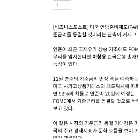
[비즈니스포스트] 미국 연방준비제도(Fed
준금리를 동결할 것이라는 관측이 커지고 
연준이 최근 국제유가 상승 기조에도 FO
무리를 암시한다면
이창용
한국은행 총재도
능성이 있다.
11일 연준의 기준금리 인상 폭을 예측하
미국 시카고상품거래소의 페드워치에 따
면 93%의 확률로 연준이 20일에 예정된
FOMC에서 기준금리를 동결할 것으로 바
보고 있다.
이 같은 시장의 기준금리 동결 기대감은 
국의 주요 경제지표가 둔화 흐름을 보이고
있기 때문이다.