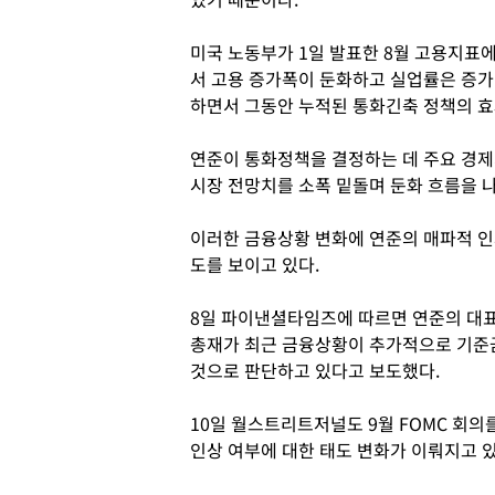
미국 노동부가 1일 발표한 8월 고용지표
서 고용 증가폭이 둔화하고 실업률은 증가
하면서 그동안 누적된 통화긴축 정책의 효
연준이 통화정책을 결정하는 데 주요 경
시장 전망치를 소폭 밑돌며 둔화 흐름을 
이러한 금융상황 변화에 연준의 매파적 인
도를 보이고 있다.
8일 파이낸셜타임즈에 따르면 연준의 대표
총재가 최근 금융상황이 추가적으로 기준
것으로 판단하고 있다고 보도했다.
10일 월스트리트저널도 9월 FOMC 회
인상 여부에 대한 태도 변화가 이뤄지고 