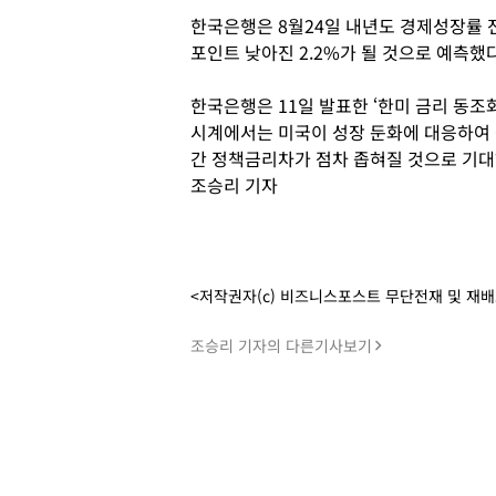
한국은행은 8월24일 내년도 경제성장률 전
포인트 낮아진 2.2%가 될 것으로 예측했다
한국은행은 11일 발표한 ‘한미 금리 동조
시계에서는 미국이 성장 둔화에 대응하여
간 정책금리차가 점차 좁혀질 것으로 기대
조승리 기자
<저작권자(c) 비즈니스포스트 무단전재 및 재
조승리 기자의 다른기사보기