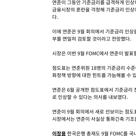
연준이 그동안 기준금리를 급격하게 인상
금융시장의 혼란을 걱정해 기준금리 인상에
다.
이에 연준은 9월 회의에서 기준금리 인상
부를 면밀히 검토할 것이라고 전망했다.
시장은 이번 9월 FOMC에서 연준이 발표
점도표는 연준위원 18명의 기준금리 수준
화정책 방향에 대한 힌트를 가늠해볼 수 
연준은 6월 공개한 점도표에서 기준금리 
로 인상할 수 있다는 의사를 내보였다.
연준이 9월 회의에서 새로 선보이는 점도
시장에서는 연준이 사실상 통화긴축 기조
이창용
한국은행 총재도 9월 FOMC를 국