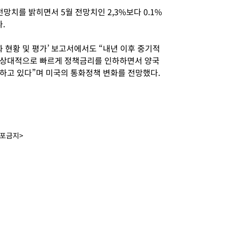
망치를 밝히면서 5월 전망치인 2,3%보다 0.1%
.
화 현황 및 평가’ 보고서에서도 “내년 이후 중기적
 상대적으로 빠르게 정책금리를 인하하면서 양국
하고 있다”며 미국의 통화정책 변화를 전망했다.
배포금지>