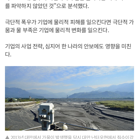
를 파악하지 않았던 것”으로 분석했다.
극단적 폭우가 기업에 물리적 피해를 일으킨다면 극단적 가
뭄과 물 부족은 기업에 물리적 변화를 일으킨다.
기업의 사업 전략, 심지어 한 나라의 안보에도 영향을 미친
다.
▲ 2013년 대만에서 가뭄이 발생했을 당시 대만 난터우현에서 줘수이강