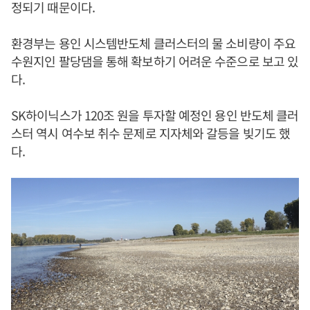
정되기 때문이다.
환경부는 용인 시스템반도체 클러스터의 물 소비량이 주요
수원지인 팔당댐을 통해 확보하기 어려운 수준으로 보고 있
다.
SK하이닉스가 120조 원을 투자할 예정인 용인 반도체 클러
스터 역시 여수보 취수 문제로 지자체와 갈등을 빚기도 했
다.