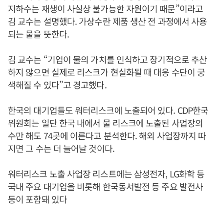
지하수는 재생이 사실상 불가능한 자원이기 때문”이라고
김 교수는 설명했다. 가상수란 제품 생산 전 과정에서 사용
되는 물을 뜻한다.
김 교수는 “기업이 물의 가치를 인식하고 장기적으로 추산
하지 않으면 실제로 리스크가 현실화될 때 대응 수단이 궁
색해질 수 있다”고 경고했다.
한국의 대기업들도 워터리스크에 노출되어 있다. CDP한국
위원회는 일단 한국 내에서 물 리스크에 노출된 사업장의
수만 해도 74곳에 이른다고 분석한다. 해외 사업장까지 따
지면 그 수는 더 늘어날 것이다.
워터리스크 노출 사업장 리스트에는 삼성전자, LG화학 등
국내 주요 대기업을 비롯해 한국동서발전 등 주요 발전사
등이 포함돼 있다