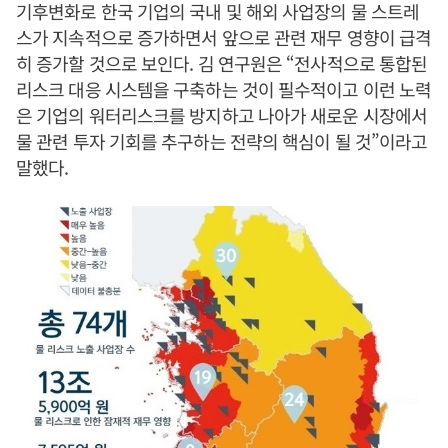
기후변화로 한국 기업의 국내 및 해외 사업장의 물 스트레
스가 지속적으로 증가하면서 앞으로 관련 재무 영향이 급격
히 증가할 것으로 보인다. 김 연구원은 “전사적으로 통합된
리스크 대응 시스템을 구축하는 것이 필수적이고 이런 노력
은 기업의 워터리스크를 방지하고 나아가 새로운 시장에서
물 관련 투자 기회를 추구하는 전략의 핵심이 될 것”이라고
말했다.