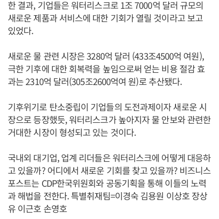
한 결과, 기업들은 워터리스크로 1조 7000억 달러 규모의
새로운 제품과 서비스에 대한 기회가 열릴 것이라고 보고
있었다.
새로운 물 관련 시장은 3280억 달러 (433조4500억 여원),
극한 기후에 대한 회복력을 높임으로써 얻는 비용 절감 효
과는 2310억 달러(305조2600억여 원)로 추산됐다.
기후위기로 탄소중립이 기업들의 도전과제이자 새로운 시
장으로 등장했듯, 워터리스크가 높아지자 물 안보와 관련한
거대한 시장이 형성되고 있는 것이다.
국내외 대기업, 업계 리더들은 워터리스크에 어떻게 대응하
고 있을까? 어디에서 새로운 기회를 찾고 있을까? 비즈니스
포스트는 CDP한국위원회와 공동기획을 통해 이들의 노력
과 해법을 전한다. 특별취재팀=이경숙 김용원 이상호 장상
유 이근호 손영호