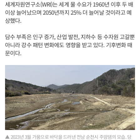
세계자원연구소(WRI)는 세계 물 수요가 1960년 이후 두 배
이상 늘어났으며 2050년까지 25% 더 늘어날 것이라고 예
상했다.
담수 부족은 인구 증가, 산업 발전, 지하수 등 수자원 고갈뿐
아니라 강수 패턴 변화에도 영향을 받고 있다. 기후변화 때
문이다.
▲ 2023년 3월 가뭄으로 바닥을 드러낸 전남 순천시 주암댐의 모습. 당