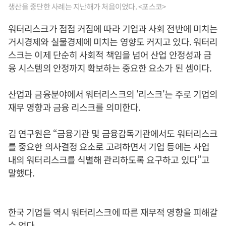
생산을 중단한 사례는 지난해가 처음이었다. <포스코>
워터리스크가 점점 커짐에 따라 기업과 사회 전반에 미치는
거시경제와 실물경제에 미치는 영향도 커지고 있다. 워터리
스크는 이제 단순히 사회적 책임을 넘어 산업 안정성과 금
융 시스템의 안정까지 확보하는 중요한 요소가 된 셈이다.
산업과 금융분야에서 워터리스크의 '리스크'는 주로 기업의
재무 영향과 금융 리스크를 의미한다.
김 연구원은 “금융기관 및 금융감독기관에서도 워터리스크
를 중요한 의사결정 요소로 고려하면서 기업 등에는 사업
내의 워터리스크를 식별해 관리하도록 요구하고 있다”고
말했다.
한국 기업들 역시 워터리스크에 따른 재무적 영향을 피해갈
수 없다.