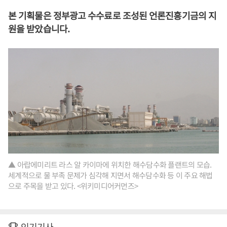
본 기획물은 정부광고 수수료로 조성된 언론진흥기금의 지
원을 받았습니다.
▲ 아랍에미리트 라스 알 카이마에 위치한 해수담수화 플랜트의 모습.
세계적으로 물 부족 문제가 심각해 지면서 해수담수화 등 이 주요 해법
으로 주목을 받고 있다. <위키미디어커먼즈>
인기기사