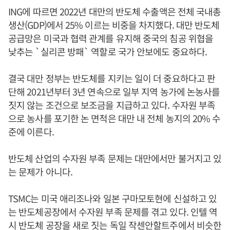
ING에 따르면 2022년 대만의 반도체 수출액은 전체 국내총
생산(GDP)에서 25% 이르는 비중을 차지했다. 대만 반도체
공급망은 미국과 협력 관계를 유지해 중국의 침공 위협을
낮추는 `실리콘 방패` 역할로 국가 안보에도 중요하다.
결국 대만 정부는 반도체를 지키는 일이 더 중요하다고 판
단해 2021년부터 3년 연속으로 일부 지역 농가에 논농사를
짓지 않는 조건으로 보조금을 지급하고 있다. 수자원 부족
으로 농사를 포기한 논 면적은 대만 내 전체 농지의 20% 수
준에 이른다.
반도체 산업의 수자원 부족 문제는 대만에서만 불거지고 있
는 문제가 아니다.
TSMC는 미국 애리조나와 일본 구마모토현에 신설하고 있
는 반도체공장에서 수자원 부족 문제를 겪고 있다. 인텔 역
시 반도체 공장을 새로 짓는 독일 작센안할트주에서 비슷한