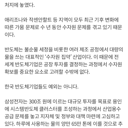
처지에 놓였다.
애리조나와 작센안할트 등 지역이 모두 최근 기후 변화에
따른 가뭄 문제로 수 년 동안 수자원 문제를 겪고 있기 때문
이다.
반도체는 불순물 세정을 비롯한 여러 제조 공정에서 대량의
물을 쓰는 대표적인 ‘수자원 집약’ 산업이다. 이 때문에 전
세계 반도체기업은 공장 투자를 결정하는 과정에서 수자원
확보를 중요한 요소로 고려할 수밖에 없다.
한국 반도체기업들도 예외는 아니다.
삼성전자는 300조 원에 이르는 대규모 투자를 목표로 용인
에 시스템반도체 클러스터를 조성하는 과정에서 산업용수
공급 문제를 놓고 지자체 및 정부와 대책 마련에 고심하고
있다. 하루에 사용하는 물의 양만 65만 톤에 이를 것으로 추