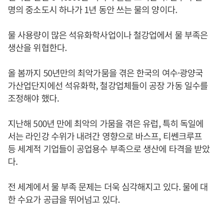
명의 중소도시 하나가 1년 동안 쓰는 물의 양이다.
물 사용량이 많은 석유화학사업이나 철강업에서 물 부족은
생산을 위협한다.
올 봄까지 50년만의 최악가뭄을 겪은 한국의 여수·광양국
가산업단지에선 석유화학, 철강업체들이 공장 가동 일수를
조정해야 했다.
지난해 500년 만에 최악의 가뭄을 겪은 유럽, 특히 독일에
서는 라인강 수위가 내려간 영향으로 바스프, 티쎈크루프
등 세계적 기업들이 공업용수 부족으로 생산에 타격을 받았
다.
전 세계에서 물 부족 문제는 더욱 심각해지고 있다. 물에 대
한 수요가 공급을 뛰어넘고 있다.