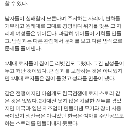
할 수 있다.
남자들이 실패할지 모른다며 주저하는 자리에, 변화를
거부하고 원래대로 그대로 경영하다 위기를 맞은 그 자
리에 여성들은 뛰어든다. 과감히 뛰어들어 기회를 만들
고, 남성과는 다른 관점에서 문제를 보고 다른 방식으로
문제를 풀어낸다.
1세대 로지들이 집어든 리벳건도 그랬다. 그건 남성들이
두고 떠난 것이었다. 큰 성과를 보장하는 것은 아니었지
만 1세대 로지들은 집어 들었고 성과를 만들어 냈다.
같은 전쟁이지만 아쉽게도 한국전쟁에 로지 스토리 같
은 것은 없었다. 2차대전 못지 않은 치열한 전투를 겪었
지만 미국과 일본 제조업이 만들어낸 무기와 장비 사용
국이었지 생산국은 아니었던 한국은 여자를 주인공으로
하는 스토리를 만들어내지 못했다.