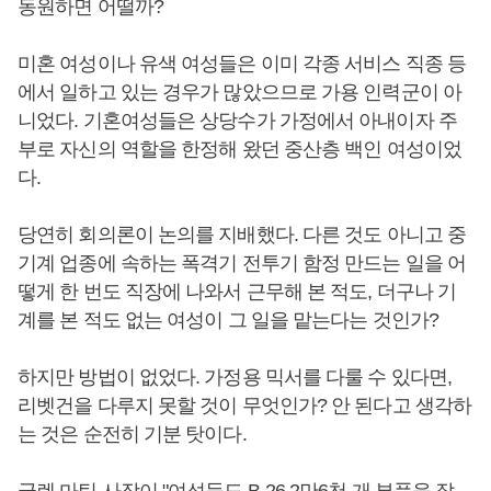
동원하면 어떨까?
미혼 여성이나 유색 여성들은 이미 각종 서비스 직종 등
에서 일하고 있는 경우가 많았으므로 가용 인력군이 아
니었다. 기혼여성들은 상당수가 가정에서 아내이자 주
부로 자신의 역할을 한정해 왔던 중산층 백인 여성이었
다.
당연히 회의론이 논의를 지배했다. 다른 것도 아니고 중
기계 업종에 속하는 폭격기 전투기 함정 만드는 일을 어
떻게 한 번도 직장에 나와서 근무해 본 적도, 더구나 기
계를 본 적도 없는 여성이 그 일을 맡는다는 것인가?
하지만 방법이 없었다. 가정용 믹서를 다룰 수 있다면,
리벳건을 다루지 못할 것이 무엇인가? 안 된다고 생각하
는 것은 순전히 기분 탓이다.