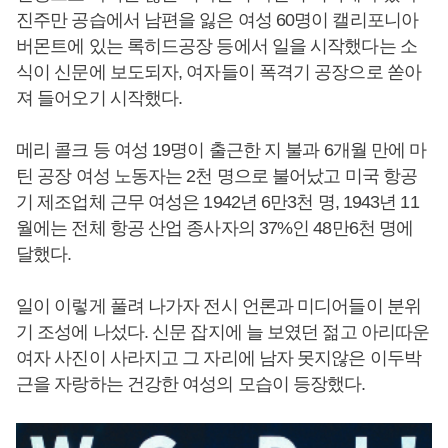
진주만 공습에서 남편을 잃은 여성 60명이 캘리포니아
버몬트에 있는 록히드공장 등에서 일을 시작했다는 소
식이 신문에 보도되자, 여자들이 폭격기 공장으로 쏟아
져 들어오기 시작했다.
메리 콜크 등 여성 19명이 출근한 지 불과 6개월 만에 마
틴 공장 여성 노동자는 2천 명으로 불어났고 미국 항공
기 제조업체 근무 여성은 1942년 6만3천 명, 1943년 11
월에는 전체 항공 산업 종사자의 37%인 48만6천 명에
달했다.
일이 이렇게 풀려 나가자 전시 언론과 미디어들이 분위
기 조성에 나섰다. 신문 잡지에 늘 보였던 젊고 아리따운
여자 사진이 사라지고 그 자리에 남자 못지않은 이두박
근을 자랑하는 건강한 여성의 모습이 등장했다.