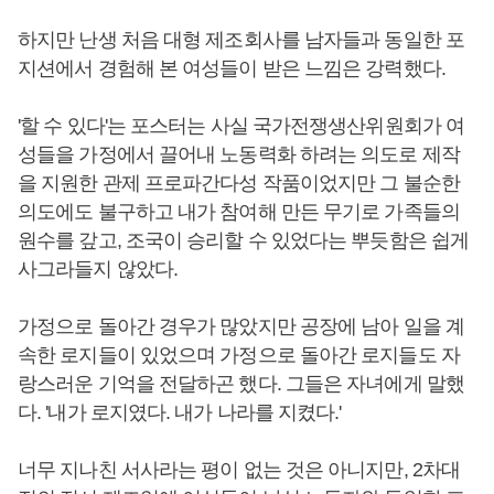
하지만 난생 처음 대형 제조회사를 남자들과 동일한 포
지션에서 경험해 본 여성들이 받은 느낌은 강력했다.
'할 수 있다'는 포스터는 사실 국가전쟁생산위원회가 여
성들을 가정에서 끌어내 노동력화 하려는 의도로 제작
을 지원한 관제 프로파간다성 작품이었지만 그 불순한
의도에도 불구하고 내가 참여해 만든 무기로 가족들의
원수를 갚고, 조국이 승리할 수 있었다는 뿌듯함은 쉽게
사그라들지 않았다.
가정으로 돌아간 경우가 많았지만 공장에 남아 일을 계
속한 로지들이 있었으며 가정으로 돌아간 로지들도 자
랑스러운 기억을 전달하곤 했다. 그들은 자녀에게 말했
다. '내가 로지였다. 내가 나라를 지켰다.'
너무 지나친 서사라는 평이 없는 것은 아니지만, 2차대