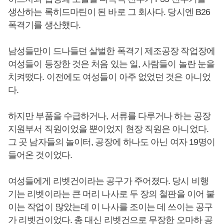
생산하는 록히드마틴이 된 바로 그 회사다. 당시엔 B26
폭격기를 생산했다.
남성들만이 드나들던 살벌한 폭격기 제조공장 작업장에
여성들이 등장한 것은 처음 있는 일, 사람들이 놀란 눈을
치켜떴다. 이전에도 여성들이 아주 없었던 것은 아니었
다.
하지만 부품을 수급하거나, 서류를 다루거나 하는 공장
지원부서 직원이었을 뿐이었지 현장 직원은 아니었다.
그 곳 남자들의 놀이터, 공장에 하나도 아닌 여자 19명이
들어온 것이었다.
여성들에게 리벳건이라는 공구가 주어졌다. 당시 비행
기는 리벳이라는 큰 머리 나사로 두 장의 철판을 이어 붙
이는 작업이 많았는데 이 나사를 조이는 데 쓰이는 공구
가 리벳건이었다. 총 대신 리벳건으로 무장한 오마하 공