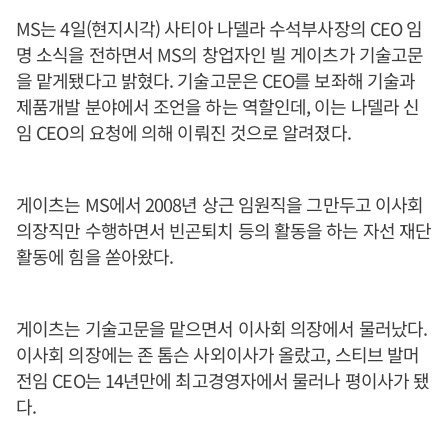
MS는 4일(현지시각) 사티아 나델라 수석부사장의 CEO 임
명 소식을 전하면서 MS의 창업자인 빌 게이츠가 기술고문
을 맡게됐다고 밝혔다. 기술고문은 CEO를 보좌해 기술과
제품개발 분야에서 조언을 하는 역할인데, 이는 나델라 신
임 CEO의 요청에 의해 이뤄진 것으로 알려졌다.
게이츠는 MS에서 2008년 상근 임원직을 그만두고 이사회
의장직만 수행하면서 빈곤퇴치 등의 활동을 하는 자선 재단
활동에 힘을 쏟아왔다.
게이츠는 기술고문을 맡으면서 이사회 의장에서 물러났다.
이사회 의장에는 존 톰슨 사외이사가 올랐고, 스티브 발머
전임 CEO는 14년만에 최고경영자에서 물러나 평이사가 됐
다.