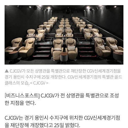
▲ CJCGV가 모든 상영관을 특별관으로 재단장한 CGV신세계경기점을
경기 용인시 수지구에 25일 개장한다. CGV신세계경기점의 특별관 골드
클래스의 모습, < CJCGV >
[비즈니스포스트] CJCGV가 전 상영관을 특별관으로 조성
한 지점을 연다.
CJCGV는 경기 용인시 수지구에 위치한 CGV신세계경기점
을 재단장해 개장했다고 25일 밝혔다.