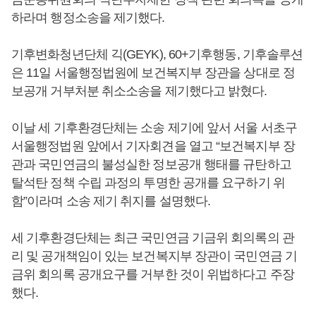
하라며 행정소송을 제기했다.
기후변화청년단체 긱(GEYK), 60+기후행동, 기후솔루션
은 11일 서울행정법원에 보건복지부 장관을 상대로 정
보공개 거부처분 취소소송을 제기했다고 밝혔다.
이날 세 기후환경단체는 소송 제기에 앞서 서울 서초구
서울행정법원 앞에서 기자회견을 열고 “보건복지부 장
관과 국민연금의 불성실한 정보공개 행태를 규탄하고
탈석탄 정책 수립 과정의 투명한 공개를 요구하기 위
함”이라며 소송 제기 취지를 설명했다.
세 기후환경단체는 최근 국민연금 기금위 회의록의 관
리 및 공개책임이 있는 보건복지부 장관이 국민연금 기
금위 회의록 공개요구를 거부한 것이 위법하다고 주장
했다.