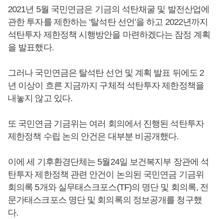
2021년 5월 국민연금은 기금의 석탄채굴 및 발전산업에
관한 투자를 제한하는 ‘탈석탄 선언’을 하고 2022년까지
석탄투자 제한정책 시행방안을 마련하겠다는 잠정 계획
을 발표했다.
그러나 국민연금은 탈석탄 선언 및 계획 발표 뒤에도 2
년 이상이 흐른 지금까지 구체적 석탄투자 제한정책을
내놓지 않고 있다.
또 국민연금 기금위는 여러 회의에서 진행된 석탄투자
제한정책 수립 논의 안건은 대부분 비공개했다.
이에 세 기후환경단체는 5월24일 보건복지부 장관에 석
탄투자 제한정책 관련 안건이 논의된 국민연금 기금위
회의록 5개와 실무태스크포스(TF)의 명단 및 회의록, 전
문가태스크포스 명단 및 회의록의 정보공개를 청구했
다.