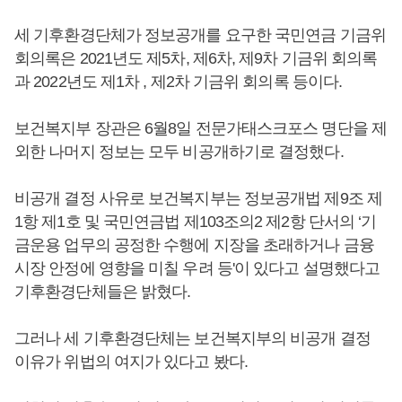
세 기후환경단체가 정보공개를 요구한 국민연금 기금위
회의록은 2021년도 제5차, 제6차, 제9차 기금위 회의록
과 2022년도 제1차 , 제2차 기금위 회의록 등이다.
보건복지부 장관은 6월8일 전문가태스크포스 명단을 제
외한 나머지 정보는 모두 비공개하기로 결정했다.
비공개 결정 사유로 보건복지부는 정보공개법 제9조 제
1항 제1호 및 국민연금법 제103조의2 제2항 단서의 ‘기
금운용 업무의 공정한 수행에 지장을 초래하거나 금융
시장 안정에 영향을 미칠 우려 등'이 있다고 설명했다고
기후환경단체들은 밝혔다.
그러나 세 기후환경단체는 보건복지부의 비공개 결정
이유가 위법의 여지가 있다고 봤다.