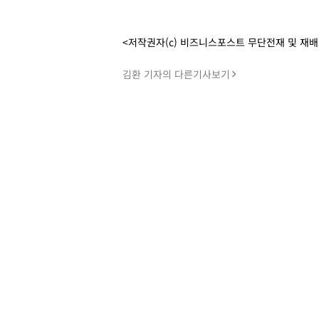
<저작권자(c) 비즈니스포스트 무단전재 및 재
김환 기자의 다른기사보기