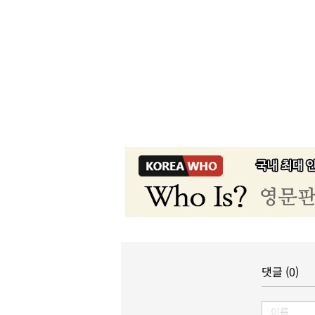
댓글 (0)