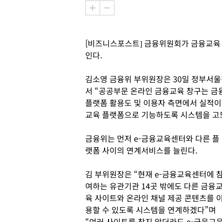
[비즈니스포스트] 금융위원회가 금융교육
인다.
김소영 금융위 부위원장은 30일 정부서울청
서 “공공부문 온라인 금융교육 창구는 금
플랫폼 활용도 및 이용자 측면에서 실적이
교육 플랫폼으로 기능하도록 시스템을 고
금융위는 먼저 e-금융교육센터와 다른 플
랫폼 사이의 연계서비스를 늘린다.
김 부위원장은 “현재 e-금융교육센터에 
여하는 유관기관 14곳 밖에도 다른 금융
육 사이트와 온라인 채널 제공 콘텐츠를 
용할 수 있도록 시스템을 연계하겠다”며
“여러 사이트를 찾지 않더라도 e-금융교