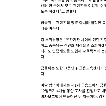
센터 한 곳에서 모든 컨텐츠를 이용할 수 
도록 하겠다”고 말했다.
금융위는 컨텐츠의 양뿐 아니라 질적인 
터를 바꾼다.
김 부위원장은 “유관기관 사이에 컨텐츠 
하고 중복되는 컨텐츠 제작을 최소화하겠
더라도 인증제도를 도입해 교육목적에 충
다.
금융위는 또한 그동안 e-금융교육센터 이
다.
이날 협의회에서는 제1차 금융소비자 금
12월까지 4개월 동안 조사를 진행하고 내
비자보호법이 만들어진 뒤 처음이다. 김환