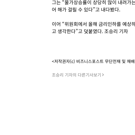
그는 “물가상승률이 상당히 많이 내려가는
어 해가 걸릴 수 있다”고 내다봤다.
이어 “위원회에서 올해 금리인하를 예상하
고 생각한다”고 덧붙였다. 조승리 기자
<저작권자(c) 비즈니스포스트 무단전재 및 재
조승리 기자의 다른기사보기