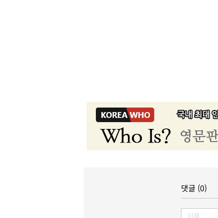
댓글 (0)