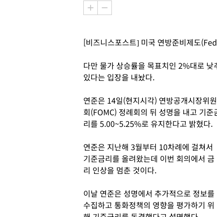
[비즈니스포스트] 미국 연방준비제도(Fed
다만 물가 상승률을 목표치인 2%대로 낮
있다는 입장을 내놨다.
연준은 14일(현지시각) 연방공개시장위원
회(FOMC) 정례회의 뒤 성명을 내고 기준
리를 5.00~5.25%로 유지한다고 밝혔다.
연준은 지난해 3월부터 10차례에 걸쳐서
기준금리를 올려왔는데 이번 회의에서 금
리 인상을 멈춘 것이다.
이날 연준은 성명에서 추가적으로 정보를
수집하고 통화정책의 영향을 평가하기 위
해 기준금리를 동결했다고 설명했다.