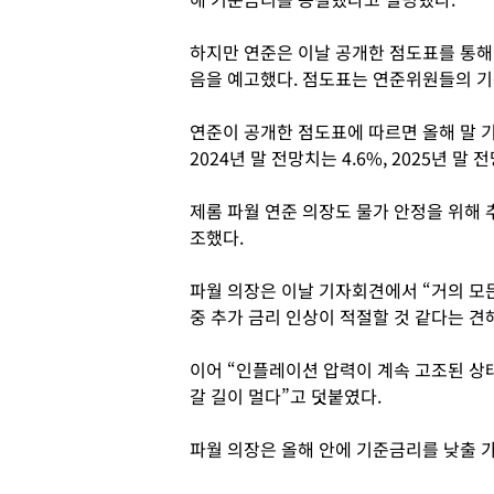
하지만 연준은 이날 공개한 점도표를 통해 
음을 예고했다. 점도표는 연준위원들의 기
연준이 공개한 점도표에 따르면 올해 말 기
2024년 말 전망치는 4.6%, 2025년 말
제롬 파월 연준 의장도 물가 안정을 위해
조했다.
파월 의장은 이날 기자회견에서 “거의 모
중 추가 금리 인상이 적절할 것 같다는 견
이어 “인플레이션 압력이 계속 고조된 상
갈 길이 멀다”고 덧붙였다.
파월 의장은 올해 안에 기준금리를 낮출 