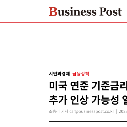
시민과경제
금융정책
미국 연준 기준금리
추가 인상 가능성 
조승리 기자 csr@businesspost.co.kr
2023