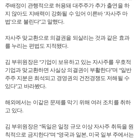
주배정이 관행적으로 허용돼 대주주가 추가 출연을 하
지 않아도 지배력이 강화될 수 있어 이른바 ‘자사주 마
법’으로 불린다”고 말했다.
자사주 맞교환으로 의결권을 되살리는 것과 같은 효과
를 누리는 편법도 지적됐다.
김 부위원장은 “기업이 보유하고 있는 자사주를 우호적
기업과 맞교환하면 사실상 의결권이 부활한다”며 “일반
주주 지분은 희석되고 경영권의 건전경쟁도 저해될 수
있다”고 바라봤다.
해외에서는 이같은 문제를 막기 위해 여러 조치를 취하
고 있다.
김 부위원장은 “독일은 일정 규모 이상 자사주 취득을 원
칙적으로 금지한다”며 “영국과 일본, 미국 일부 주에서는