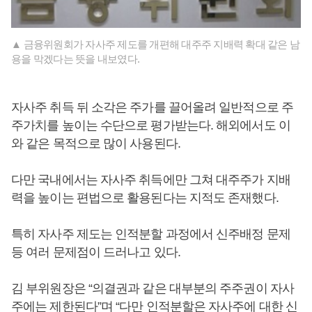
▲ 금융위원회가 자사주 제도를 개편해 대주주 지배력 확대 같은 남
용을 막겠다는 뜻을 내보였다.
자사주 취득 뒤 소각은 주가를 끌어올려 일반적으로 주
주가치를 높이는 수단으로 평가받는다. 해외에서도 이
와 같은 목적으로 많이 사용된다.
다만 국내에서는 자사주 취득에만 그쳐 대주주가 지배
력을 높이는 편법으로 활용된다는 지적도 존재했다.
특히 자사주 제도는 인적분할 과정에서 신주배정 문제
등 여러 문제점이 드러나고 있다.
김 부위원장은 “의결권과 같은 대부분의 주주권이 자사
주에는 제한된다”며 “다만 인적분할은 자사주에 대한 신