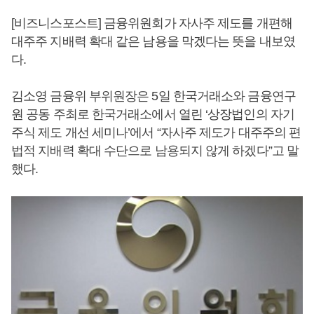
[비즈니스포스트] 금융위원회가 자사주 제도를 개편해
대주주 지배력 확대 같은 남용을 막겠다는 뜻을 내보였
다.
김소영 금융위 부위원장은 5일 한국거래소와 금융연구
원 공동 주최로 한국거래소에서 열린 ‘상장법인의 자기
주식 제도 개선 세미나’에서 “자사주 제도가 대주주의 편
법적 지배력 확대 수단으로 남용되지 않게 하겠다”고 말
했다.