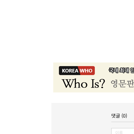
댓글 (0)