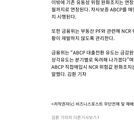
이밖에 기존 유동성 위험 완화조치는 연장된
월까지로 연장된다. 자사보증 ABCP를 
지 시행된다.
또한 금융위는 부동산 PF와 관련해 NCR
황이 재발하지 않도록 관리한다.
금융위는 “ABCP 대출전환 유도는 금감
상각유도는 분기별로 독려해 나가겠다”며 
ABCP 직접매입시 NCR 위험값 완화조치
말했다. 김환 기자
<저작권자(c) 비즈니스포스트 무단전재 및 재
김환 기자의 다른기사보기