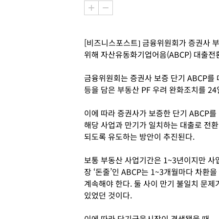
[비즈니스포스트] 금융위원회가 증권사 부
위해 자산유동화기업어음(ABCP) 대출전
금융위원회는 증권사 보증 단기 ABCP를
등을 담은 부동산 PF 우려 완화조치를 24
이에 따라 증권사가 보증한 단기 ABCP를
해당 사업과 만기가 일치하는 대출로 전환
되도록 유도하는 방안이 추진된다.
보통 부동산 사업기간은 1~3년이지만 사
장 ‘돈줄’인 ABCP는 1~3개월마다 차환을
계속해야 한다. 둘 사이 만기 불일치 문제
있었던 것이다.
이에 따라 단기금융시장이 경색됐을 때