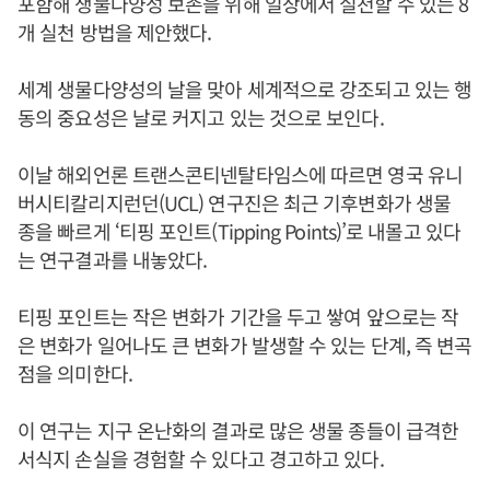
포함해 생물다양성 보존을 위해 일상에서 실천할 수 있는 8
개 실천 방법을 제안했다.
세계 생물다양성의 날을 맞아 세계적으로 강조되고 있는 행
동의 중요성은 날로 커지고 있는 것으로 보인다.
이날 해외언론 트랜스콘티넨탈타임스에 따르면 영국 유니
버시티칼리지런던(UCL) 연구진은 최근 기후변화가 생물
종을 빠르게 ‘티핑 포인트(Tipping Points)’로 내몰고 있다
는 연구결과를 내놓았다.
티핑 포인트는 작은 변화가 기간을 두고 쌓여 앞으로는 작
은 변화가 일어나도 큰 변화가 발생할 수 있는 단계, 즉 변곡
점을 의미한다.
이 연구는 지구 온난화의 결과로 많은 생물 종들이 급격한
서식지 손실을 경험할 수 있다고 경고하고 있다.