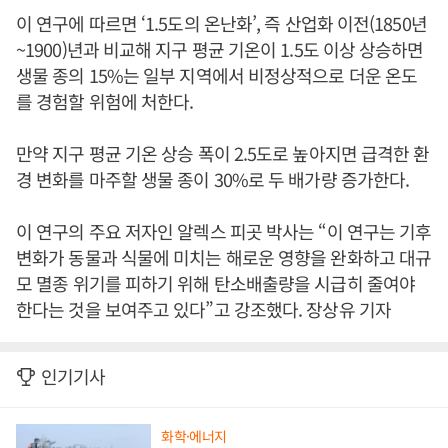
이 연구에 따르면 ‘1.5도의 온난화’, 즉 산업화 이전(1850년
~1900)년과 비교해 지구 평균 기온이 1.5도 이상 상승하면
생물 종의 15%는 일부 지역에서 비정상적으로 더운 온도
를 경험할 위험에 처한다.
만약 지구 평균 기온 상승 폭이 2.5도로 높아지면 급격한 환
경 변화를 마주할 생물 종이 30%로 두 배가량 증가한다.
이 연구의 주요 저자인 알렉스 피곳 박사는 “이 연구는 기후
변화가 동물과 식물에 미치는 해로운 영향을 완화하고 대규
모 멸종 위기를 피하기 위해 탄소배출량을 시급히 줄여야
한다는 것을 보여주고 있다”고 강조했다. 장상유 기자
인기기사
화학·에너지