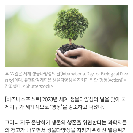
▲ 22일은 세계 생물다양성의 날(International Day for Biological Dive
rsity)이다. 유엔환경계획은 생물다양성을 지키기 위한 '행동(Action)'을
강조했다. < Shutterstock >
[비즈니스포스트] 2023년 세계 생물다양성의 날을 맞아 국
제기구가 세계적으로 ‘행동’을 강조하고 나섰다.
그러나 지구 온난화가 생물의 생존을 위협한다는 과학자들
의 경고가 나오면서 생물다양성을 지키기 위해선 멸종위기