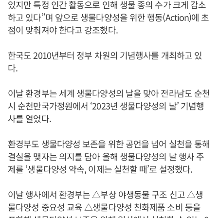
있지만 특정 인간 활동으로 인해 생물 종의 수가 크게 감소
하고 있다”며 앞으로 생물다양성을 위한 행동(Action)에 초
점이 맞춰져야 한다고 강조했다.
한국도 2010년부터 정부 차원의 기념행사를 개최하고 있
다.
이날 환경부는 세계 생물다양성의 날을 맞아 전라남도 순천
시 순천만국가정원에서 ‘2023년 생물다양성의 날’ 기념행
사를 열었다.
환경부도 생물다양성 보존을 위한 공언을 넘어 실천을 통해
결실을 맺자는 의지를 담아 올해 생물다양성의 날 행사 주
제를 ‘생물다양성 약속, 이제는 실천할 때’로 설정했다.
이날 행사에서 환경부는 △부상 야생동물 구조 신고 △생
물다양성 중요성 교육 △생물다양성 친화제품 소비 등을