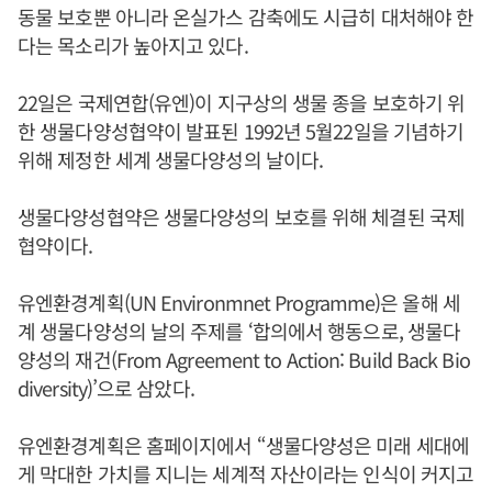
동물 보호뿐 아니라 온실가스 감축에도 시급히 대처해야 한
다는 목소리가 높아지고 있다.
22일은 국제연합(유엔)이 지구상의 생물 종을 보호하기 위
한 생물다양성협약이 발표된 1992년 5월22일을 기념하기
위해 제정한 세계 생물다양성의 날이다.
생물다양성협약은 생물다양성의 보호를 위해 체결된 국제
협약이다.
유엔환경계획(UN Environmnet Programme)은 올해 세
계 생물다양성의 날의 주제를 ‘합의에서 행동으로, 생물다
양성의 재건(From Agreement to Action: Build Back Bio
diversity)’으로 삼았다.
유엔환경계획은 홈페이지에서 “생물다양성은 미래 세대에
게 막대한 가치를 지니는 세계적 자산이라는 인식이 커지고