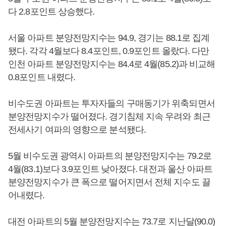
다 2.8포인트 상승했다.
서울 아파트 분양전망지수는 94.9, 경기는 88.1로 집계
됐다. 각각 4월보다 8.4포인트, 0.9포인트 올랐다. 다만
인천 아파트 분양전망지수는 84.4로 4월(85.2)과 비교해
0.8포인트 내렸다.
비수도권 아파트는 투자자들의 구매동기가 위축되면서
분양전망지수가 떨어졌다. 경기침체 지속 우려와 최근
전세사기 여파의 영향으로 분석됐다.
5월 비수도권 광역시 아파트의 분양전망지수는 79.2로
4월(83.1)보다 3.9포인트 낮아졌다. 대전과 울산 아파트
분양전망지수가 큰 폭으로 떨어지면서 전체 지수도 끌
어내렸다.
대전 아파트의 5월 분양전망지수는 73.7로 지난달(90.0)