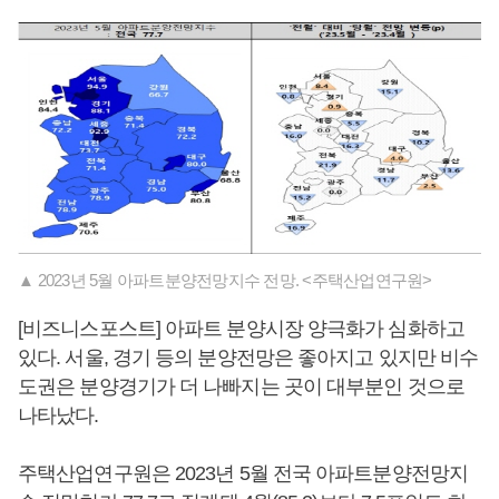
▲ 2023년 5월 아파트분양전망지수 전망. <주택산업연구원>
[비즈니스포스트] 아파트 분양시장 양극화가 심화하고
있다. 서울, 경기 등의 분양전망은 좋아지고 있지만 비수
도권은 분양경기가 더 나빠지는 곳이 대부분인 것으로
나타났다.
주택산업연구원은 2023년 5월 전국 아파트분양전망지