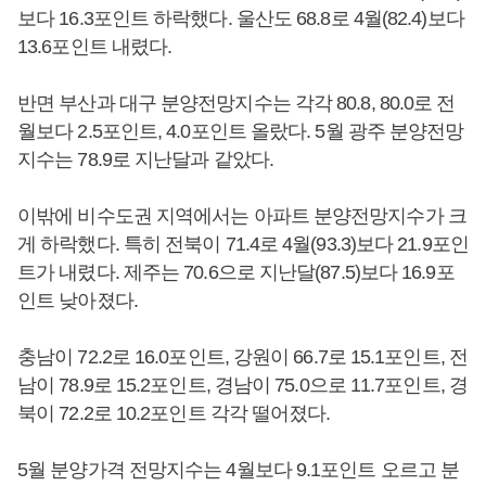
보다 16.3포인트 하락했다. 울산도 68.8로 4월(82.4)보다
13.6포인트 내렸다.
반면 부산과 대구 분양전망지수는 각각 80.8, 80.0로 전
월보다 2.5포인트, 4.0포인트 올랐다. 5월 광주 분양전망
지수는 78.9로 지난달과 같았다.
이밖에 비수도권 지역에서는 아파트 분양전망지수가 크
게 하락했다. 특히 전북이 71.4로 4월(93.3)보다 21.9포인
트가 내렸다. 제주는 70.6으로 지난달(87.5)보다 16.9포
인트 낮아졌다.
충남이 72.2로 16.0포인트, 강원이 66.7로 15.1포인트, 전
남이 78.9로 15.2포인트, 경남이 75.0으로 11.7포인트, 경
북이 72.2로 10.2포인트 각각 떨어졌다.
5월 분양가격 전망지수는 4월보다 9.1포인트 오르고 분