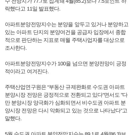
수 전망치가 77.7로 집계돼 4월(85.2)보다 7.5포인트 하
락했다고 11일 발표했다.
아파트분양전망지수는 분양을 앞두고 있거나 분양하고
있는 아파트 단지의 분양여건을 공급자 입장에서 종합
적으로 판단하는 지표로 매월 주택사업자를 대상으로
조사한다.
아파트분양전망지수가 100을 넘으면 분양전망이 긍정
적이라고 여겨진다.
주택산업연구원은 “부동산 규제완화로 수도권 아파트
분양시장 전망은 긍정적으로 전환되고 있다"면서도 "다
만 분양시장 양극화가 심화되면서 비수도권 아파트 분
양시장 전망은 다시 악화되고 있는 것으로 나타났다”고
말했다.
5월 수도권 아파트 분양전망지수는 89.1로 4월(86.3)보