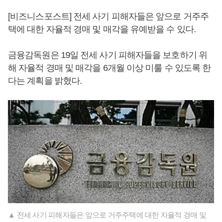
[비즈니스포스트] 전세 사기 피해자들은 앞으로 거주주
택에 대한 자율적 경매 및 매각을 유예받을 수 있다.
금융감독원은 19일 전세 사기 피해자들을 보호하기 위
해 자율적 경매 및 매각을 6개월 이상 미룰 수 있도록 한
다는 계획을 밝혔다.
▲ 전세 사기 피해자들은 앞으로 거주주택에 대한 자율적 경매 및