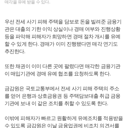
매각을 유예 받을 수 있다.
우선 전세 사기 피해 주택을 담보로 돈을 빌려준 금융기
관은 대출의 기한 이익 상실이나 경매 여부와 진행상황
등을 파악해 피해자가 희망하면 경매 절차 개시를 유예
할 수 있게 한다. 경매가 이미 진행됐다면 매각 연기도
추진한다.
또한 채권이 이미 다른 곳에 팔렸다면 매각한 금융기관
이 매입기관에 경매 유예 협조를 요청하도록 한다.
금감원은 국토교통부에서 전세 사기 피해 주택의 주소
를 얻어 은행과 상호금융권 등 주택담보대출 취급 금융
기관에 보내 이 같은 조치를 취할 수 있도록 한다.
이밖에 피해자가 빠르고 원활하게 유예조치를 적용받을
수 있도록 금감원은 이날 금융업권에 비조치 의견서를