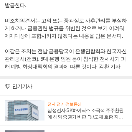
발급한다.
비조치의견서는 고의 또는 중과실로 사후관리를 부실하
게 하거나 금융관련 법규를 위반한 것으로 보기 어려워
제재대상에 포함시키지 않겠다는 내용을 담은 문서다.
이같은 조치는 전날 금융당국이 은행연합회와 한국자산
관리공사(캠코), 5대 은행 임원 등이 참석한 전세사기 피
해 예방 화상대책회의 결과에 따른 것이다. 김환 기자
인기기사
전자·전기·정보통신
삼성전자 SK하이닉스 소극적 주주환원
에 해외 증권가 비판, "반도체 호황 지속
성 의문"