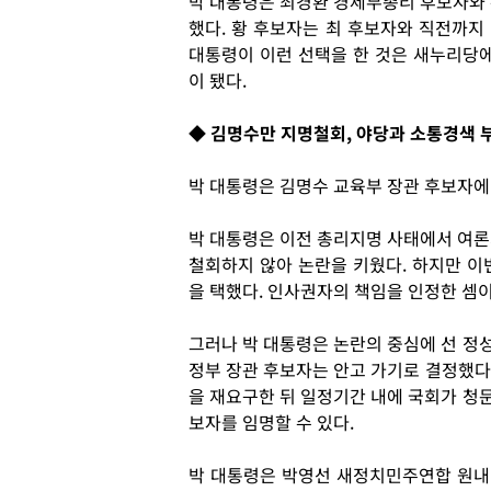
박 대통령은 최경환 경제부총리 후보자와 
했다. 황 후보자는 최 후보자와 직전까지
대통령이 이런 선택을 한 것은 새누리당에
이 됐다.
◆ 김명수만 지명철회, 야당과 소통경색 
박 대통령은 김명수 교육부 장관 후보자에
박 대통령은 이전 총리지명 사태에서 여론
철회하지 않아 논란을 키웠다. 하지만 이
을 택했다. 인사권자의 책임을 인정한 셈이
그러나 박 대통령은 논란의 중심에 선 정
정부 장관 후보자는 안고 가기로 결정했다
을 재요구한 뒤 일정기간 내에 국회가 청
보자를 임명할 수 있다.
박 대통령은 박영선 새정치민주연합 원내