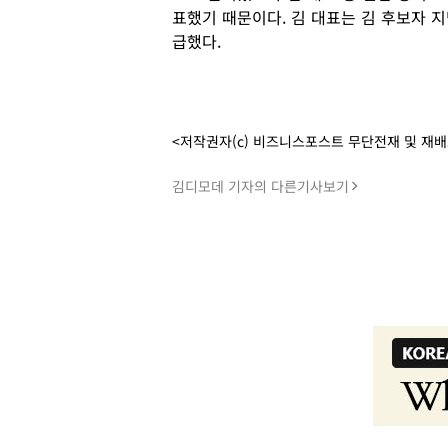
표했기 때문이다. 김 대표는 김 후보자 
급했다.
<저작권자(c) 비즈니스포스트 무단전재 및 재
김디모데 기자의 다른기사보기