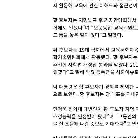
서 활동해 교육에 관한 이해도와 접근성이
황 후보자는 지명발표 후 기자간담회에서 
회에서 일했다”며 “오랫동안 교육위원으
도 틈을 놓은 일이 없다”고 말했다.
황 후보자는 19대 국회에서 교육문화체
학기술위원회에서 활동했다. 황 후보자는
추진한 사학법 개정안 통과를 막았다. 20
좋겠다”고 말해 반값 등록금을 사회이슈로
박 대통령은 황 후보자가 경제를 제외한 
으로 보인다. 황 후보자는 당 대표를 지내
민경욱 청와대 대변인이 황 후보자 지명 
조정능력을 인정받아 왔다”며 “그동안의
을 잘 조율해 나갈 것으로 기대한다”고 말