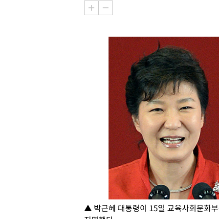
▲ 박근혜 대통령이 15일 교육사회문화부