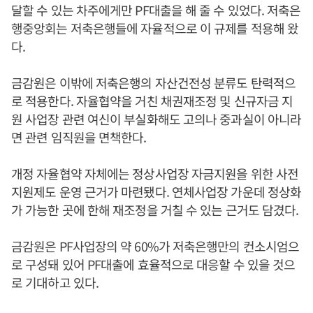
달할 수 있는 차주에게만 PF대출을 해 줄 수 있었다. 저축은
행중앙회는 저축은행들에 자율적으로 이 규제를 적용해 왔
다.
금감원은 이밖에 저축은행의 자산건전성 분류도 탄력적으
로 적용한다. 자율협약을 거친 채권재조정 및 신규자금 지
원 사업장 관련 여신이 부실화해도 고의나 중과실이 아니라
면 관련 임직원을 면책한다.
개정 자율협약 자체에는 정상사업장 자금지원을 위한 사전
지원제도 운영 근거가 마련됐다. 연체사업장 가운데 정상화
가 가능한 곳에 한해 재조정을 거칠 수 있는 근거도 담겼다.
금감원은 PF사업장의 약 60%가 저축은행만의 컨소시엄으
로 구성돼 있어 PF대출에 효율적으로 대응할 수 있을 것으
로 기대하고 있다.