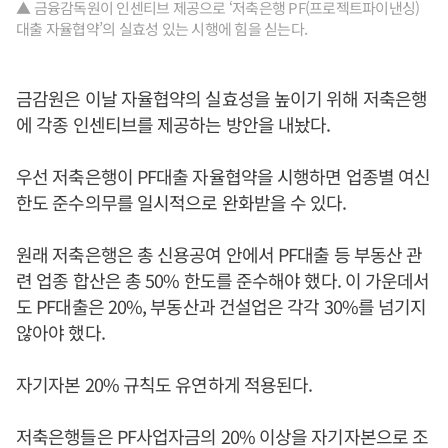
▲ 금융감독원이 인센티브 제공으로 ‘저축은행 PF(프로젝트파이낸싱)
대출 자율협약’의 실효성 있는 시행에 힘을 싣는다.
금감원은 이날 자율협약의 실효성을 높이기 위해 저축은행
에 각종 인센티브를 제공하는 방안을 내놨다.
우선 저축은행이 PF대출 자율협약을 시행하면 업종별 여신
한도 준수의무를 일시적으로 완화받을 수 있다.
원래 저축은행은 총 신용공여 안에서 PF대출 등 부동산 관
련 업종 합산은 총 50% 한도를 준수해야 했다. 이 가운데서
도 PF대출은 20%, 부동산과 건설업은 각각 30%를 넘기지
않아야 했다.
자기자본 20% 규칙도 유연하게 적용된다.
저축은행들은 PF사업자금의 20% 이상을 자기자본으로 조