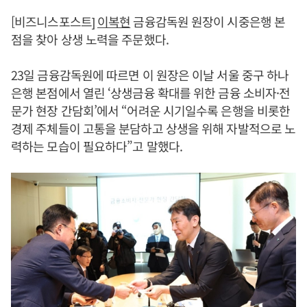
[비즈니스포스트]
이복현
금융감독원 원장이 시중은행 본
점을 찾아 상생 노력을 주문했다.
23일 금융감독원에 따르면 이 원장은 이날 서울 중구 하나
은행 본점에서 열린 ‘상생금융 확대를 위한 금융 소비자·전
문가 현장 간담회’에서 “어려운 시기일수록 은행을 비롯한
경제 주체들이 고통을 분담하고 상생을 위해 자발적으로 노
력하는 모습이 필요하다”고 말했다.