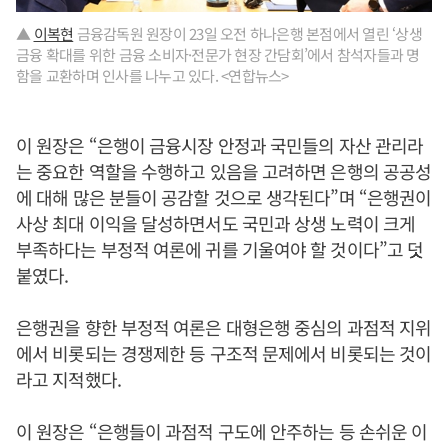
▲
이복현
금융감독원 원장이 23일 오전 하나은행 본점에서 열린 ‘상생
금융 확대를 위한 금융 소비자·전문가 현장 간담회’에서 참석자들과 명
함을 교환하며 인사를 나누고 있다. <연합뉴스>
이 원장은 “은행이 금융시장 안정과 국민들의 자산 관리라
는 중요한 역할을 수행하고 있음을 고려하면 은행의 공공성
에 대해 많은 분들이 공감할 것으로 생각된다”며 “은행권이
사상 최대 이익을 달성하면서도 국민과 상생 노력이 크게
부족하다는 부정적 여론에 귀를 기울여야 할 것이다”고 덧
붙였다.
은행권을 향한 부정적 여론은 대형은행 중심의 과점적 지위
에서 비롯되는 경쟁제한 등 구조적 문제에서 비롯되는 것이
라고 지적했다.
이 원장은 “은행들이 과점적 구도에 안주하는 등 손쉬운 이