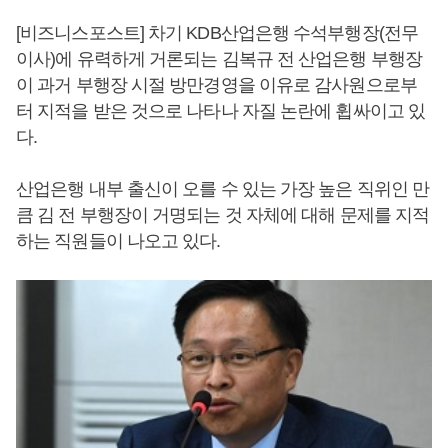
[비즈니스포스트] 차기 KDB산업은행 수석부행장(전무
이사)에 유력하게 거론되는 김복규 전 산업은행 부행장
이 과거 부행장 시절 방만경영을 이유로 감사원으로부
터 지적을 받은 것으로 나타나 자질 논란에 휩싸이고 있
다.
산업은행 내부 출신이 오를 수 있는 가장 높은 직위인 만
큼 김 전 부행장이 거명되는 것 자체에 대해 문제를 지적
하는 직원들이 나오고 있다.