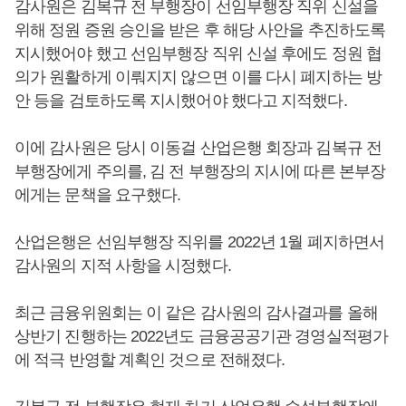
감사원은 김복규 전 부행장이 선임부행장 직위 신설을
위해 정원 증원 승인을 받은 후 해당 사안을 추진하도록
지시했어야 했고 선임부행장 직위 신설 후에도 정원 협
의가 원활하게 이뤄지지 않으면 이를 다시 폐지하는 방
안 등을 검토하도록 지시했어야 했다고 지적했다.
이에 감사원은 당시 이동걸 산업은행 회장과 김복규 전
부행장에게 주의를, 김 전 부행장의 지시에 따른 본부장
에게는 문책을 요구했다.
산업은행은 선임부행장 직위를 2022년 1월 폐지하면서
감사원의 지적 사항을 시정했다.
최근 금융위원회는 이 같은 감사원의 감사결과를 올해
상반기 진행하는 2022년도 금융공공기관 경영실적평가
에 적극 반영할 계획인 것으로 전해졌다.