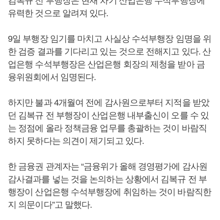
김복규 전 부행장은 현재 차기 산업은행 수석부행장에
유력한 것으로 알려져 있다.
9일 부행장 임기를 마치고 사실상 수석부행장 임명을 위
한 검증 결과를 기다리고 있는 것으로 전해지고 있다. 산
업은행 수석부행장은 산업은행 회장의 제청을 받아 금
융위원회에서 임명된다.
하지만 불과 4개월여 전에 감사원으로부터 지적을 받았
던 김복규 전 부행장이 산업은행 내부출신이 오를 수 있
는 정점에 올라 정책금융 업무를 총괄하는 것이 바람직
하지 못하다는 의견이 제기되고 있다.
한 금융권 관계자는 “금융위가 올해 경영평가에 감사원
감사결과를 넣는 것을 논의하는 상황에서 김복규 전 부
행장이 산업은행 수석부행장에 취임하는 것이 바람직한
지 의문이다”고 말했다.