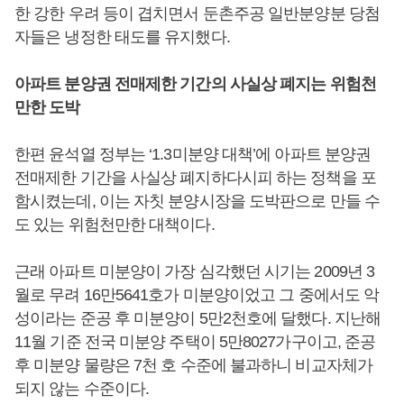
한 강한 우려 등이 겹치면서 둔촌주공 일반분양분 당첨
자들은 냉정한 태도를 유지했다.
아파트 분양권 전매제한 기간의 사실상 폐지는 위험천
만한 도박
한편 윤석열 정부는 ‘1.3미분양 대책’에 아파트 분양권
전매제한 기간을 사실상 폐지하다시피 하는 정책을 포
함시켰는데, 이는 자칫 분양시장을 도박판으로 만들 수
도 있는 위험천만한 대책이다.
근래 아파트 미분양이 가장 심각했던 시기는 2009년 3
월로 무려 16만5641호가 미분양이었고 그 중에서도 악
성이라는 준공 후 미분양이 5만2천호에 달했다. 지난해
11월 기준 전국 미분양 주택이 5만8027가구이고, 준공
후 미분양 물량은 7천 호 수준에 불과하니 비교자체가
되지 않는 수준이다.