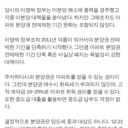
당시의 이명박 정부는 미분양 해소에 총력을 경주했고
각종 미분양 대책들을 쏟아냈다. 하지만 그때조차도 아
파트 분양권 전매제한 기간 완화는 포함되지 않았다.
이명박 정부조차 2011년 여름이 되어서야 분양권 전매
제한 기간을 단축하기 시작했다. 그만큼 아파트 분양권
전매제한 기간 단축 혹은 사실상 폐지는 폭발성이 강한
대책이다.
주지하다시피 분양권은 아파트를 얻을 수 있는 권리이
다. 그런데 분양권 매수시 취득세가 부과되지 않으며, 고
작 계약금 10~20%로 아파트 취득 권리를 얻을 수 있다.
또한 중도금 대출을 활용하면 중도금 납부도 걱정이 없
다.
결정적으로 분양권은 양도세 중과 대상도 아니다. ‘12.21