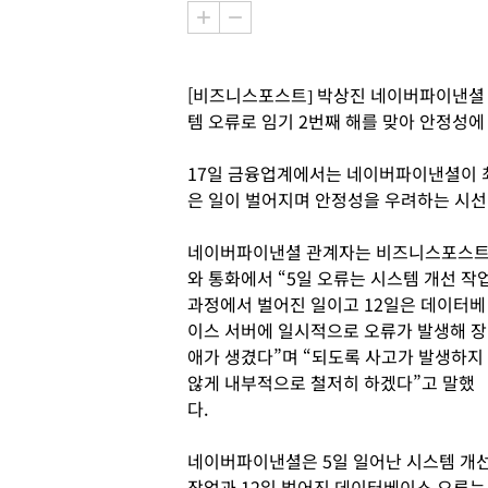
[비즈니스포스트] 박상진 네이버파이낸셜
템 오류로 임기 2번째 해를 맞아 안정성에
17일 금융업계에서는 네이버파이낸셜이 최
은 일이 벌어지며 안정성을 우려하는 시선
네이버파이낸셜 관계자는 비즈니스포스
와 통화에서 “5일 오류는 시스템 개선 작
과정에서 벌어진 일이고 12일은 데이터베
이스 서버에 일시적으로 오류가 발생해 장
애가 생겼다”며 “되도록 사고가 발생하지
않게 내부적으로 철저히 하겠다”고 말했
다.
네이버파이낸셜은 5일 일어난 시스템 개
작업과 12일 벌어진 데이터베이스 오류는