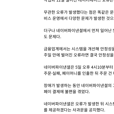
무관한 오류가 발생했다는 점은 똑같은 문
비스 운영에서 다양한 문제가 발생한 것으
더구나 네이버파이낸셜에서 먼저 일어난 5
도 문제다.
금융업계에서는 시스템을 개선해 안정성을 
주일 만에 벌어진 오류라면 결국 안정성을
네이버파이낸셜은 5일 오후 4시10분부터 
주문·실패, 페이머니를 인출한 뒤 주문 건
장애가 발생하는 동안 네이버파이낸셜의 
페이 결제에 불편을 겪었다.
네이버파이낸셜은 오류가 발생한 뒤 시스
를 제공하겠다는 사과문을 공지했다.