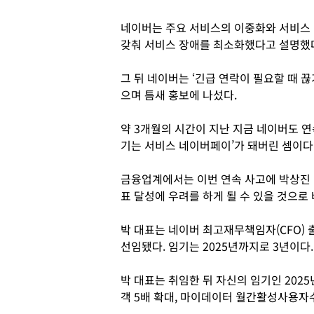
네이버는 주요 서비스의 이중화와 서비스 
갖춰 서비스 장애를 최소화했다고 설명했
그 뒤 네이버는 ‘긴급 연락이 필요할 때 
으며 틈새 홍보에 나섰다.
약 3개월의 시간이 지난 지금 네이버도 연
기는 서비스 네이버페이’가 돼버린 셈이다
금융업계에서는 이번 연속 사고에 박상진
표 달성에 우려를 하게 될 수 있을 것으로
박 대표는 네이버 최고재무책임자(CFO) 
선임됐다. 임기는 2025년까지로 3년이다
박 대표는 취임한 뒤 자신의 임기인 2025
객 5배 확대, 마이데이터 월간활성사용자수