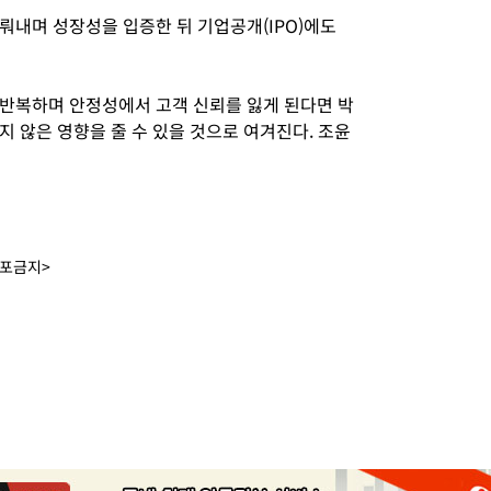
뤄내며 성장성을 입증한 뒤 기업공개(IPO)에도
반복하며 안정성에서 고객 신뢰를 잃게 된다면 박
 않은 영향을 줄 수 있을 것으로 여겨진다. 조윤
배포금지>