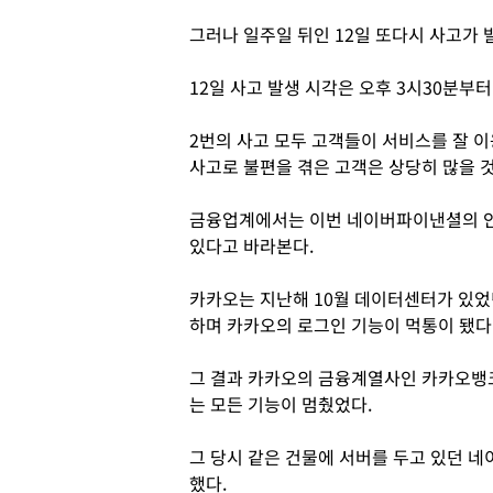
그러나 일주일 뒤인 12일 또다시 사고가 
12일 사고 발생 시각은 오후 3시30분부
2번의 사고 모두 고객들이 서비스를 잘 
사고로 불편을 겪은 고객은 상당히 많을 
금융업계에서는 이번 네이버파이낸셜의 안
있다고 바라본다.
카카오는 지난해 10월 데이터센터가 있었
하며 카카오의 로그인 기능이 먹통이 됐다
그 결과 카카오의 금융계열사인 카카오뱅
는 모든 기능이 멈췄었다.
그 당시 같은 건물에 서버를 두고 있던 
했다.