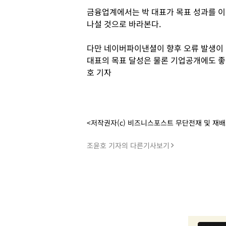
금융업계에서는 박 대표가 목표 성과를 이
나설 것으로 바라본다.
다만 네이버파이낸셜이 향후 오류 발생이 
대표의 목표 달성은 물론 기업공개에도 좋지
호 기자
<저작권자(c) 비즈니스포스트 무단전재 및 재
조윤호 기자의 다른기사보기