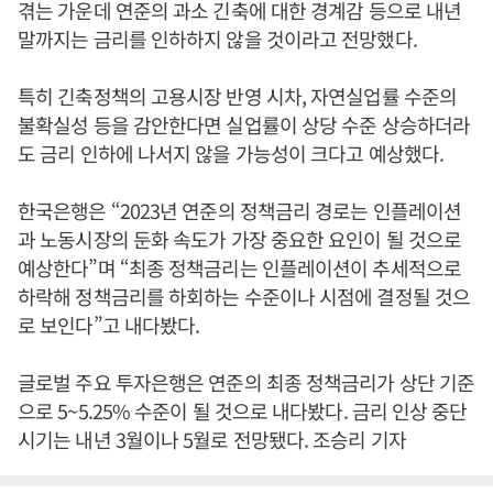
겪는 가운데 연준의 과소 긴축에 대한 경계감 등으로 내년
말까지는 금리를 인하하지 않을 것이라고 전망했다.
특히 긴축정책의 고용시장 반영 시차, 자연실업률 수준의
불확실성 등을 감안한다면 실업률이 상당 수준 상승하더라
도 금리 인하에 나서지 않을 가능성이 크다고 예상했다.
한국은행은 “2023년 연준의 정책금리 경로는 인플레이션
과 노동시장의 둔화 속도가 가장 중요한 요인이 될 것으로
예상한다”며 “최종 정책금리는 인플레이션이 추세적으로
하락해 정책금리를 하회하는 수준이나 시점에 결정될 것으
로 보인다”고 내다봤다.
글로벌 주요 투자은행은 연준의 최종 정책금리가 상단 기준
으로 5~5.25% 수준이 될 것으로 내다봤다. 금리 인상 중단
시기는 내년 3월이나 5월로 전망됐다. 조승리 기자