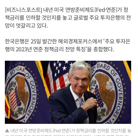
[비즈니스포스트] 내년 미국 연방준비제도(Fed·연준)가 정
책금리를 인하할 것인지를 놓고 글로벌 주요 투자은행의 전
망이 엇갈리고 있다.
한국은행은 25일 발간한 해외경제포커스에서 ‘주요 투자은
행의 2023년 연준 정책금리 전망 특징’을 종합했다.
▲ 내년 미국 연방준비제도(Fed·연준)가 정책금리를 인하할 것인지를 놓