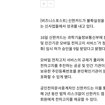
[비즈니스포스트] 신한카드가 불확실성을
는 신사업들에서 성과를 내고 있다.
16일 신한카드는 과학기술정보통신부에 본
및 민간기관 모바일 전자고지 서비스’가 정
화) 임시 허가 승인을 9일 받았다고 밝혔다
모바일 전자고지 서비스의 규제가 풀리며
전자고지를 추진하는 공공 및 민간 기관이
보유한 주민등록번호를 본인확인기관이 
호화할 수 있게 됐다.
공인전자문서중계자인 신한카드는 이를 
해 2년 동안 법적 리스크없이 신한카드 앱
회원에게 전자고지를 제공할 수 있다.