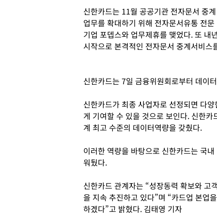
신한카드는 11월 공공기관 전자문서 중계
업무를 확대하기 위해 전자문서유통 전문
기업 포뎁스와 업무제휴를 맺었다. 또 내
시작으로 본격적인 전자문서 중계서비스를
신한카드는 7일 금융위원회로부터 데이터
신한카드가 최종 사업자로 선정되면 다양한
게 기여할 수 있을 것으로 보인다. 신한카드는
계 최고 수준의 데이터역량을 갖췄다.
이러한 역량을 바탕으로 신한카드는 국내
워뒀다.
신한카드 관계자는 “성장동력 확보와 고객
을 지속 추진하고 있다”며 “카드업 본업
하겠다”고 밝혔다. 김태영 기자