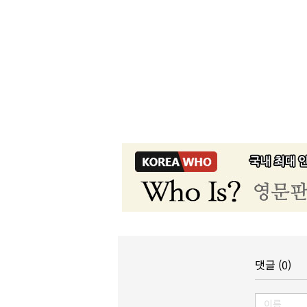
댓글 (0)