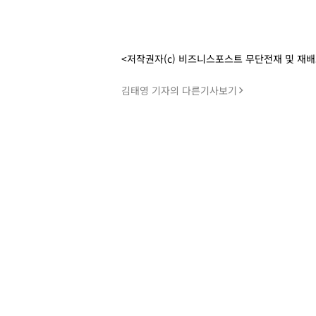
<저작권자(c) 비즈니스포스트 무단전재 및 재
김태영 기자의 다른기사보기